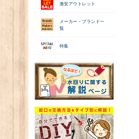
激安アウトレット
メーカー・ブランド一
覧
特集