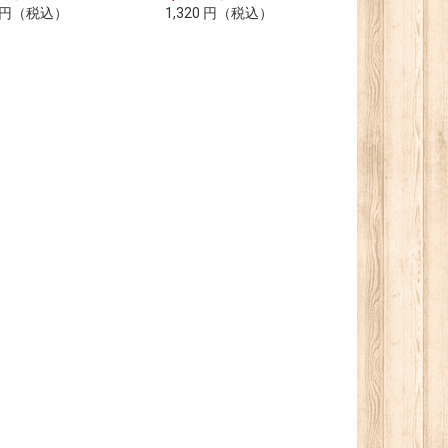
円
（税込）
1,320
円
（税込）