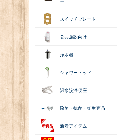
ー
スイッチプレート
公共施設向け
浄水器
シャワーヘッド
温水洗浄便座
除菌・抗菌・衛生商品
新着アイテム