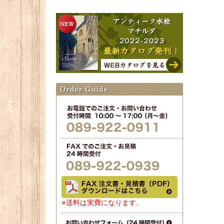
※送料は実費になります。