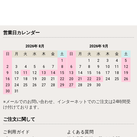
営業日カレンダー
2026年 8月
2026年 9月
日
月
火
水
木
金
土
日
月
火
水
木
金
土
1
1
2
3
4
5
2
3
4
5
6
7
8
6
7
8
9
10
11
12
9
10
11
12
13
14
15
13
14
15
16
17
18
19
16
17
18
19
20
21
22
20
21
22
23
24
25
26
23
24
25
26
27
28
29
27
28
29
30
30
31
※メールでのお問い合わせ、インターネットでのご注文は24時間受
け付けております。
ご注文に関して
ご利用ガイド
よくある質問