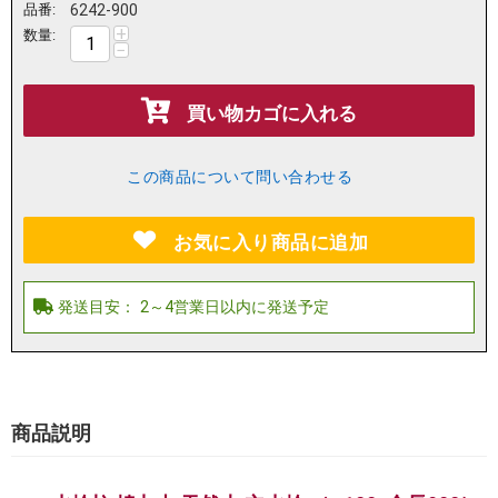
品番:
6242-900
+
数量:
−
買い物カゴに入れる
この商品について問い合わせる
お気に入り商品に追加
商品説明