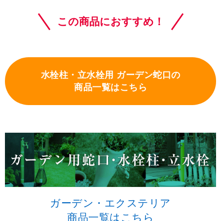
この商品におすすめ！
水栓柱・立水栓用 ガーデン蛇口の
商品一覧はこちら
ガーデン・エクステリア
商品一覧はこちら