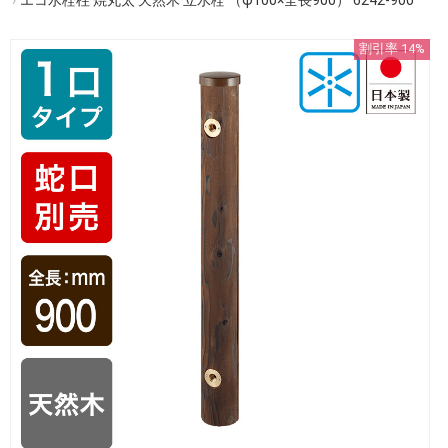
割引率 14%