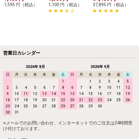
1,595
円
（税込）
1,100
円
（税込）
37,895
円
（税込）
営業日カレンダー
2026年 8月
2026年 9月
日
月
火
水
木
金
土
日
月
火
水
木
金
土
1
1
2
3
4
5
2
3
4
5
6
7
8
6
7
8
9
10
11
12
9
10
11
12
13
14
15
13
14
15
16
17
18
19
16
17
18
19
20
21
22
20
21
22
23
24
25
26
23
24
25
26
27
28
29
27
28
29
30
30
31
※メールでのお問い合わせ、インターネットでのご注文は24時間受
け付けております。