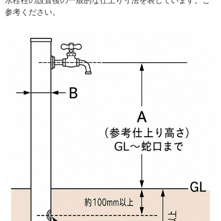
水栓柱の設置後の一般的な仕上り寸法を表しています。ご
参考ください。