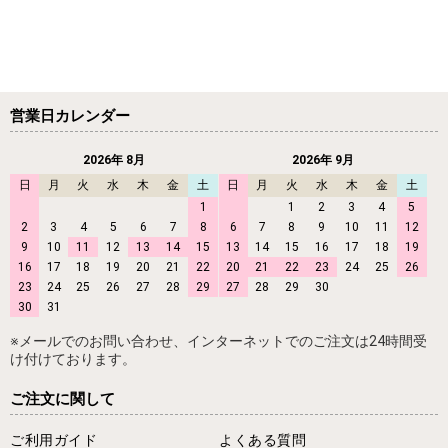
営業日カレンダー
2026年 8月
2026年 9月
日
月
火
水
木
金
土
日
月
火
水
木
金
土
1
1
2
3
4
5
2
3
4
5
6
7
8
6
7
8
9
10
11
12
9
10
11
12
13
14
15
13
14
15
16
17
18
19
16
17
18
19
20
21
22
20
21
22
23
24
25
26
23
24
25
26
27
28
29
27
28
29
30
30
31
※メールでのお問い合わせ、インターネットでのご注文は24時間受
け付けております。
ご注文に関して
ご利用ガイド
よくある質問