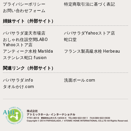
プライバシーポリシー
特定商取引法に基づく表記
お問い合わせフォーム
姉妹サイト
（外部サイト）
パパサラダ楽天市場店
パパサラダYahooストア店
おしゃれ住設空間LABO
蛇口堂
Yahooストア店
アンティーク水栓 Matilda
フランス製高級水栓 Herbeau
ステンレス蛇口 fusion
関連リンク
（外部サイト）
パパサラダ.info
洗面ボール.com
タオルかけ.com