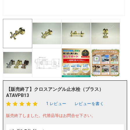
【販売終了】クロスアングル止水栓（ブラス）
ATAVPB13
1 レビュー
レビューを書く
販売終了しました。
代替品等はお問合せ下さい。