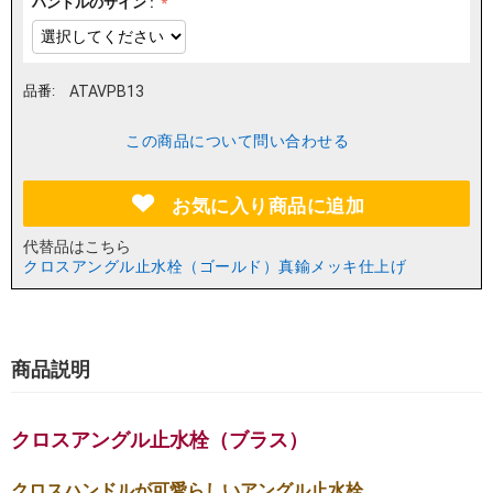
ハンドルのサイン :
品番:
ATAVPB13
この商品について問い合わせる
お気に入り商品に追加
代替品はこちら
クロスアングル止水栓（ゴールド）真鍮メッキ仕上げ
商品説明
クロスアングル止水栓（ブラス）
クロスハンドルが可愛らしいアングル止水栓