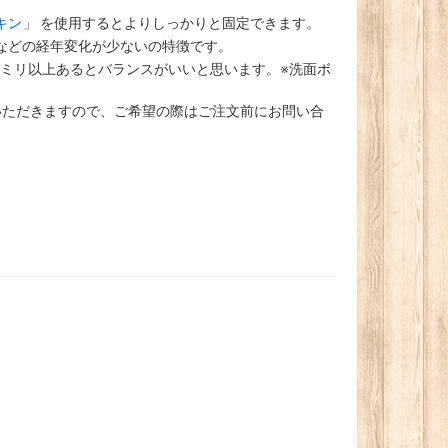
キン
」 を使用するとよりしっかりと固定できます。
などの経年変化が少ないの特徴です。
0ミリ以上あるとバランスがいいと思います。※洗面ボ
ていただきますので、ご希望の際はご注文前にお問い合