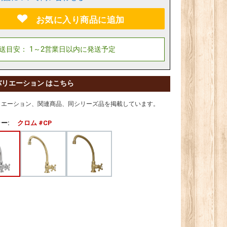
お気に入り商品に追加
バリエーション はこちら
リエーション、関連商品、同シリーズ品を掲載しています。
ー:
クロム #CP