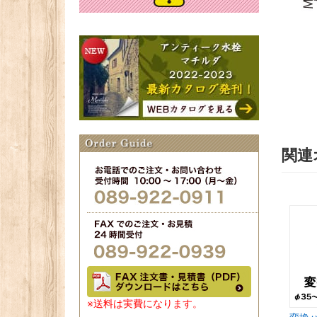
関連
※送料は実費になります。