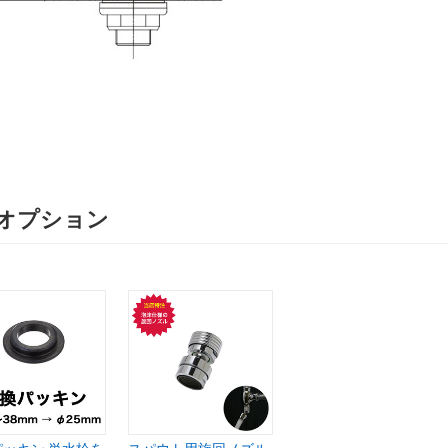
オプション