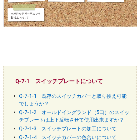
Q-7-1 スイッチプレートについて
Q-7-1-1 既存のスイッチカバーと取り換え可能
でしょうか？
Q-7-1-2 オールドイングランド（5口）のスイッ
チプレートは上下反転させて使用出来ますか？
Q-7-1-3 スイッチプレートの加工について
Q-7-1-4 スイッチカバーの色合いについて