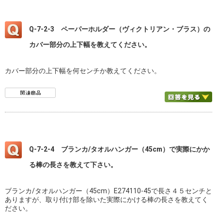
Q-7-2-3 ペーパーホルダー（ヴィクトリアン・ブラス）の
カバー部分の上下幅を教えてください。
カバー部分の上下幅を何センチか教えてください。
Q-7-2-4 ブランカ/タオルハンガー（45cm）で実際にかか
る棒の長さを教えて下さい。
ブランカ/タオルハンガー（45cm）E274110-45で長さ４５センチと
ありますが、取り付け部を除いた実際にかける棒の長さを教えてく
ださい。