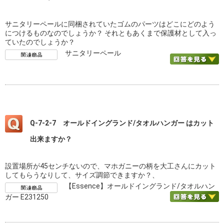
サニタリーペールに同梱されていたゴムのパーツはどこにどのよう
につけるものなのでしょうか？ それともあくまで保護材として入っ
ていたのでしょうか？
サニタリーペール
Q-7-2-7 オールドイングランド/タオルハンガー はカット
出来ますか？
設置場所が45センチないので、マホガニーの柄を大工さんにカット
してもらうなりして、サイズ調節できますか？、
【Essence】オールドイングランド/タオルハン
ガー E231250