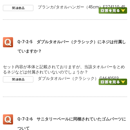
ブランカ/タオルハンガー（45cm）E274110-45
Q-7-2-5 ダブルタオルバー（クラシック）にネジは付属し
ていますか？
セット内容が本体と記載されておりますが、当該タオルバーをとめ
るネジなどは付属されていないのでしょうか？
ダブルタオルバー（クラシック） GA640503
Q-7-2-6 サニタリーペールに同梱されていたゴムパーツに
ついて