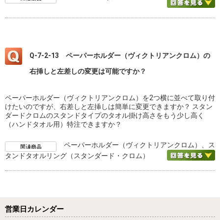
Q-7-2-13 ペーパーホルダー（ヴィクトリアンクロム）の
右挿しと左差しの変更は可能ですか？
ペーパーホルダー（ヴィクトリアンクロム）を2つ横に並べて取り付
けたいのですが、右差しと左挿しは簡単に変更できますか？ スタン
ダードクロムのスタンドタイプのタオル掛け高さをもう少し高く
（ハンドタオル用）特注できますか？
ペーパーホルダー（ヴィクトリアンクロム）、ス
タンドタオルリング（スタンダード・クロム）
営業日カレンダー