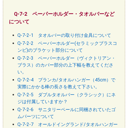
Q-7-2 ペーパーホルダー・タオルバーなど
について
Q-7-2-1 タオルバーの取り付け金具について
Q-7-2-2 ペーパーホルダー(セラミックブラスコ
ンビ)のブラケット部分について
Q-7-2-3 ペーパーホルダー（ヴィクトリアン・
ブラス）のカバー部分の上下幅を教えてくださ
い。
Q-7-2-4 ブランカ/タオルハンガー（45cm）で
実際にかかる棒の長さを教えて下さい。
Q-7-2-5 ダブルタオルバー（クラシック）にネ
ジは付属していますか？
Q-7-2-6 サニタリーペールに同梱されていたゴ
ムパーツについて
Q-7-2-7 オールドイングランド/タオルハンガー