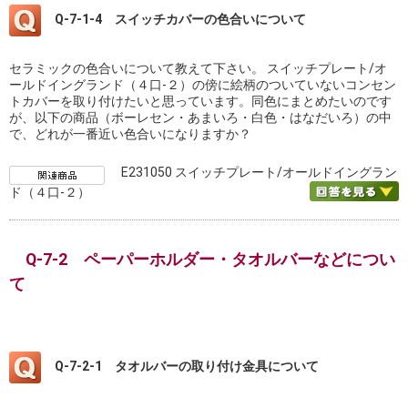
Q-7-1-4 スイッチカバーの色合いについて
セラミックの色合いについて教えて下さい。 スイッチプレート/オ
ールドイングランド（４口-２）の傍に絵柄のついていないコンセン
トカバーを取り付けたいと思っています。同色にまとめたいのです
が、以下の商品（ボーレセン・あまいろ・白色・はなだいろ）の中
で、どれが一番近い色合いになりますか？
E231050 スイッチプレート/オールドイングラン
ド（４口-２）
Q-7-2 ペーパーホルダー・タオルバーなどについ
て
Q-7-2-1 タオルバーの取り付け金具について