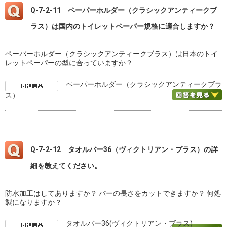
Q-7-2-11 ペーパーホルダー（クラシックアンティークブ
ラス）は国内のトイレットペーパー規格に適合しますか？
ペーパーホルダー（クラシックアンティークブラス）は日本のトイ
レットペーパーの型に合っていますか？
ペーパーホルダー（クラシックアンティークブラ
ス）
Q-7-2-12 タオルバー36（ヴィクトリアン・ブラス）の詳
細を教えてください。
防水加工はしてありますか？ バーの長さをカットできますか？ 何処
製になりますか？
タオルバー36(ヴィクトリアン・ブラス)