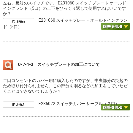
左右、反対のスイッチです。 E231060 スイッチプレート オールド
イングランド（5口）の上下をひっくり返して使用すればいいです
か？
E231060 スイッチプレート オールドイングラン
ド（5口）
Q-7-1-3 スイッチプレートの加工について
二口コンセントのカバー用に購入したのですが、中央部分の突起の
ため取り付けられません。この部分を削るなどの加工をしていただ
くことはできないでしょうか？
E286022 スイッチカバー サーブル（２口）