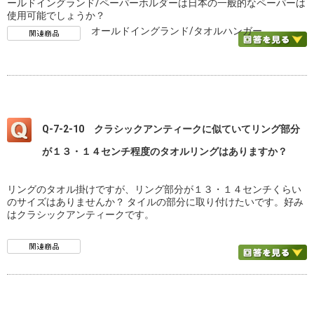
ールドイングランド/ペーパーホルダーは日本の一般的なペーパーは
使用可能でしょうか？
オールドイングランド/タオルハンガー
Q-7-2-10 クラシックアンティークに似ていてリング部分
が１３・１４センチ程度のタオルリングはありますか？
リングのタオル掛けですが、リング部分が１３・１４センチくらい
のサイズはありませんか？ タイルの部分に取り付けたいです。好み
はクラシックアンティークです。