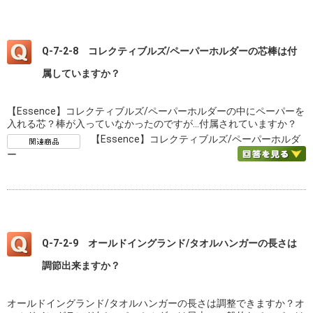
Q-7-2-8 コレクティブルズ/ペーパーホルダーの芯棒は付
属していますか？
【Essence】コレクティブルズ/ペーパーホルダーの中にペーパーを
入れる芯？棒が入っていなかったのですが…付属されていますか？
【Essence】コレクティブルズ/ペーパーホルダ
ー
Q-7-2-9 オールドイングランド/タオルハンガーの長さは
調節出来ますか？
オールドイングランド/タオルハンガーの長さは調整できますか？オ