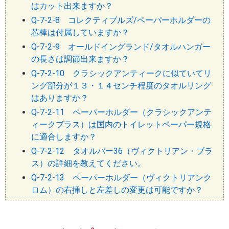
はカット出来ますか？
Q-7-2-8 コレクティブルズ/ペーパーホルダーの
芯棒は付属していますか？
Q-7-2-9 オールドイングランド/タオルハンガー
の長さは調節出来ますか？
Q-7-2-10 クラシックアンティークに似ていてリ
ング部分が１３・１４センチ程度のタオルリング
はありますか？
Q-7-2-11 ペーパーホルダー（クラシックアンテ
ィークブラス）は国内のトイレットペーパー規格
に適合しますか？
Q-7-2-12 タオルバー36（ヴィクトリアン・ブラ
ス）の詳細を教えてください。
Q-7-2-13 ペーパーホルダー（ヴィクトリアンク
ロム）の右挿しと左差しの変更は可能ですか？