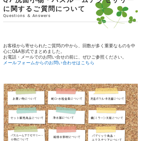
に関するご質問について
Questions ＆ Answers
お客様から寄せられたご質問の中から、回数が多く重要なものを中
心にQ&A形式でまとめました。
お電話・メールでのお問い合せの前に、ぜひご参照ください。
メールフォームからのお問い合わせはこちら