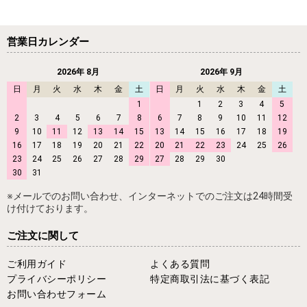
営業日カレンダー
2026年 8月
2026年 9月
日
月
火
水
木
金
土
日
月
火
水
木
金
土
1
1
2
3
4
5
2
3
4
5
6
7
8
6
7
8
9
10
11
12
9
10
11
12
13
14
15
13
14
15
16
17
18
19
16
17
18
19
20
21
22
20
21
22
23
24
25
26
23
24
25
26
27
28
29
27
28
29
30
30
31
※メールでのお問い合わせ、インターネットでのご注文は24時間受
け付けております。
ご注文に関して
ご利用ガイド
よくある質問
プライバシーポリシー
特定商取引法に基づく表記
お問い合わせフォーム