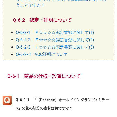
うことですか？
Q-6-2 認定・証明について
Q-6-2-1 Ｆ☆☆☆☆認定書類に関して(1)
Q-6-2-2 Ｆ☆☆☆☆認定書類に関して(2)
Q-6-2-3 Ｆ☆☆☆☆認定書類に関して(3)
Q-6-2-4 VOC証明について
Q-6-1 商品の仕様・設置について
Q-6-1-1 「【Essence】オールドイングランド / ミラー
S」の花の部分の素材は何ですか？