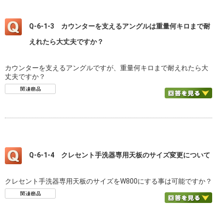
Q-6-1-3 カウンターを支えるアングルは重量何キロまで耐
えれたら大丈夫ですか？
カウンターを支えるアングルですが、重量何キロまで耐えれたら大
丈夫ですか？
Q-6-1-4 クレセント手洗器専用天板のサイズ変更について
クレセント手洗器専用天板のサイズをW800にする事は可能ですか？