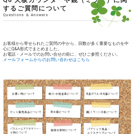
するご質問について
Questions ＆ Answers
お客様から寄せられたご質問の中から、回数が多く重要なものを中
心にQ&A形式でまとめました。
お電話・メールでのお問い合せの前に、ぜひご参照ください。
メールフォームからのお問い合わせはこちら