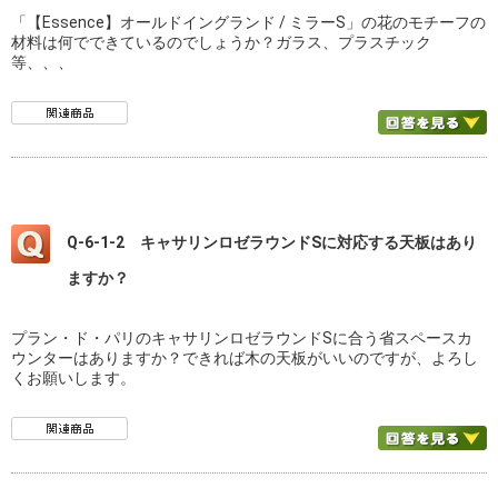
「【Essence】オールドイングランド / ミラーS」の花のモチーフの
材料は何でできているのでしょうか？ガラス、プラスチック
等、、、
Q-6-1-2 キャサリンロゼラウンドSに対応する天板はあり
ますか？
プラン・ド・パリのキャサリンロゼラウンドSに合う省スペースカ
ウンターはありますか？できれば木の天板がいいのですが、よろし
くお願いします。