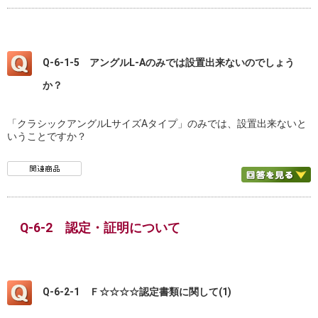
Q-6-1-5 アングルL-Aのみでは設置出来ないのでしょう
か？
「クラシックアングルLサイズAタイプ」のみでは、設置出来ないと
いうことですか？
Q-6-2 認定・証明について
Q-6-2-1 Ｆ☆☆☆☆認定書類に関して(1)