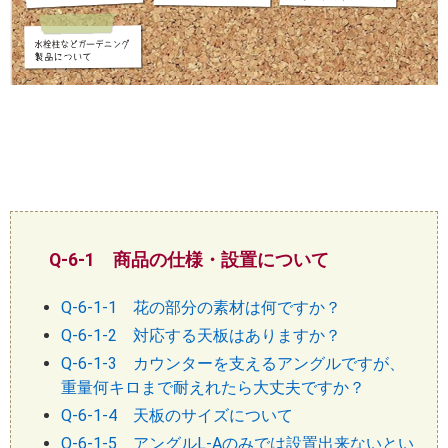
Q-6-1 商品の仕様・設置について
Q-6-1-1 花の部分の素材は何ですか？
Q-6-1-2 対応する天板はありますか？
Q-6-1-3 カウンターを支えるアングルですが、
重量何キロまで耐えれたら大丈夫ですか？
Q-6-1-4 天板のサイズについて
Q-6-1-5 アングルL-Aのみでは設置出来ないとい