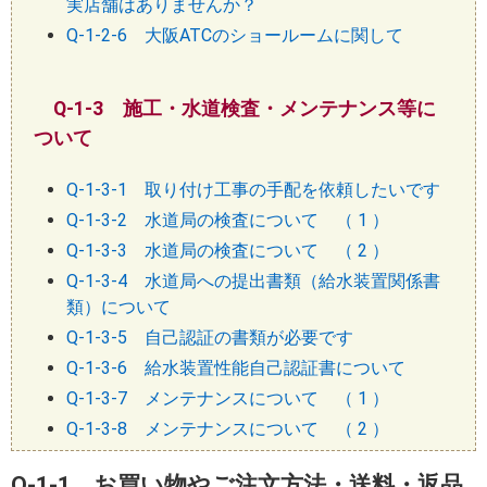
実店舗はありませんか？
Q-1-2-6 大阪ATCのショールームに関して
Q-1-3 施工・水道検査・メンテナンス等に
ついて
Q-1-3-1 取り付け工事の手配を依頼したいです
Q-1-3-2 水道局の検査について （ 1 ）
Q-1-3-3 水道局の検査について （ 2 ）
Q-1-3-4 水道局への提出書類（給水装置関係書
類）について
Q-1-3-5 自己認証の書類が必要です
Q-1-3-6 給水装置性能自己認証書について
Q-1-3-7 メンテナンスについて （ 1 ）
Q-1-3-8 メンテナンスについて （ 2 ）
Q-1-1 お買い物やご注文方法・送料・返品