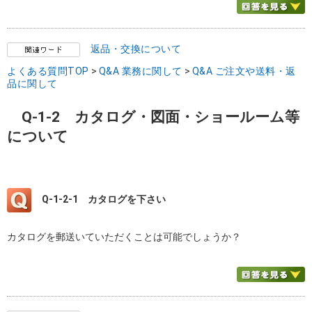
返品・交換について
よくある質問TOP
>
Q&A 業務に関して
>
Q&A ご注文や送料・返
品に関して
Q-1-2 カタログ・図面・ショールーム等
について
Q-1-2-1
カタログを下さい
カタログを郵送いていただくことは可能でしょうか？