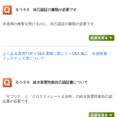
Q-1-3-5
自己認証の書類が必要です
水道局の検査を受けるのに、自己認証の書類が必要です。
よくある質問TOP
>
Q&A 業務に関して
>
Q&A 施工・水道検査・
メンテナンス等について
Q-1-3-6
給水装置性能自己認証書について
「サブリナ」と「クロスストレート止水栓」の給水装置性能自己認
証書が必要です。