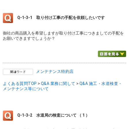
Q-1-3-1
取り付け工事の手配を依頼したいです
御社の商品購入を希望しますが取り付け工事につきましての手配を
お願いできますでしょうか？
メンテナンス特約店
よくある質問TOP
>
Q&A 業務に関して
>
Q&A 施工・水道検査・
メンテナンス等について
Q-1-3-2
水道局の検査について （ 1 ）