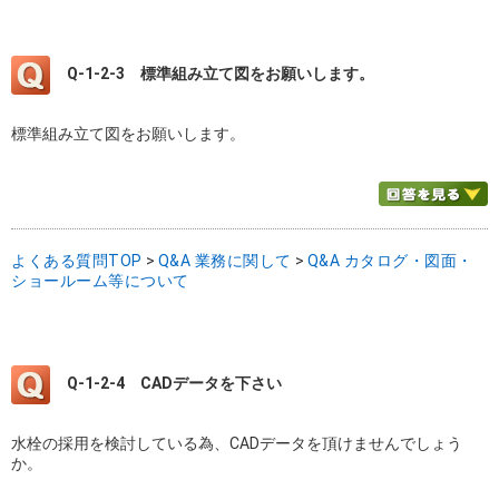
Q-1-2-3
標準組み立て図をお願いします。
標準組み立て図をお願いします。
よくある質問TOP
>
Q&A 業務に関して
>
Q&A カタログ・図面・
ショールーム等について
Q-1-2-4
CADデータを下さい
水栓の採用を検討している為、CADデータを頂けませんでしょう
か。