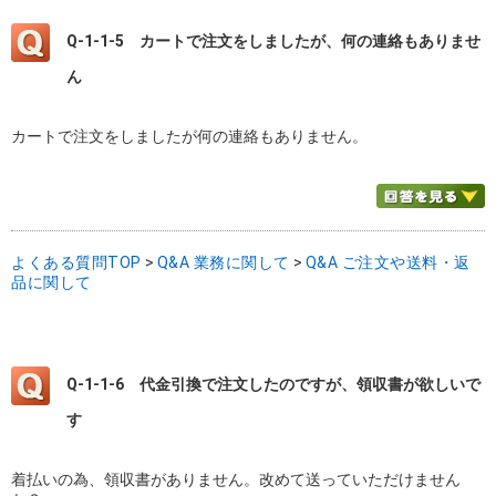
Q-1-1-5
カートで注文をしましたが、何の連絡もありませ
ん
カートで注文をしましたが何の連絡もありません。
よくある質問TOP
>
Q&A 業務に関して
>
Q&A ご注文や送料・返
品に関して
Q-1-1-6
代金引換で注文したのですが、領収書が欲しいで
す
着払いの為、領収書がありません。改めて送っていただけません