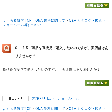
よくある質問TOP
>
Q&A 業務に関して
>
Q&A カタログ・図面・
ショールーム等について
Q-1-2-5
商品を直接見て購入したいのですが、実店舗はあ
りませんか？
商品を直接見て購入したいのですが、実店舗はありませんか？
大阪ATCビル ショールーム
よくある質問TOP
>
Q&A 業務に関して
>
Q&A カタログ・図面・