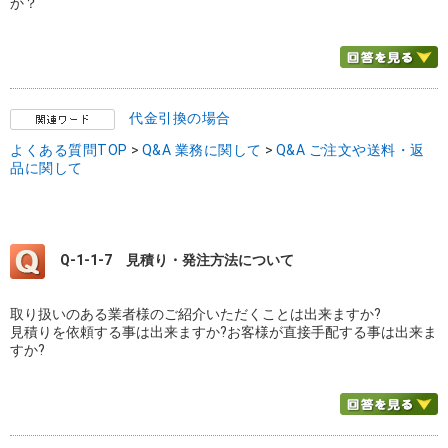
か？
代金引換の場合
よくある質問TOP
>
Q&A 業務に関して
>
Q&A ご注文や送料・返
品に関して
Q-1-1-7
見積り・発注方法について
取り扱いのある業者様のご紹介いただくことは出来ますか?
見積りを依頼する事は出来ますか?お客様が直接手配する事は出来ま
すか?