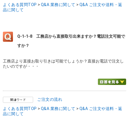
よくある質問TOP
>
Q&A 業務に関して
>
Q&A ご注文や送料・返
品に関して
Q-1-1-8
工務店から直接取引出来ますか？電話注文可能で
すか？
工務店より直接お取り引きは可能でしょうか？直接お電話で注文し
たいのですが・・・
ご注文の流れ
よくある質問TOP
>
Q&A 業務に関して
>
Q&A ご注文や送料・返
品に関して