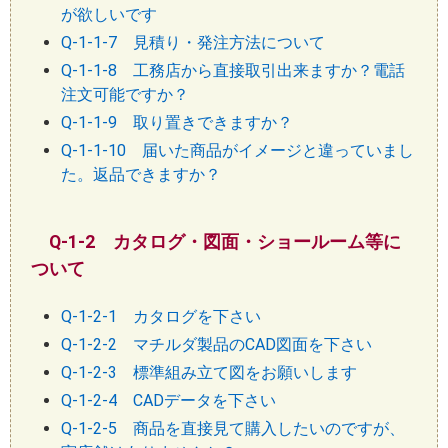
が欲しいです
Q-1-1-7 見積り・発注方法について
Q-1-1-8 工務店から直接取引出来ますか？電話
注文可能ですか？
Q-1-1-9 取り置きできますか？
Q-1-1-10 届いた商品がイメージと違っていまし
た。返品できますか？
Q-1-2 カタログ・図面・ショールーム等に
ついて
Q-1-2-1 カタログを下さい
Q-1-2-2 マチルダ製品のCAD図面を下さい
Q-1-2-3 標準組み立て図をお願いします
Q-1-2-4 CADデータを下さい
Q-1-2-5 商品を直接見て購入したいのですが、