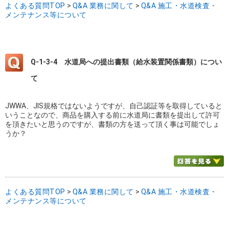
よくある質問TOP
>
Q&A 業務に関して
>
Q&A 施工・水道検査・
メンテナンス等について
Q-1-3-4
水道局への提出書類（給水装置関係書類）につい
て
JWWA、JIS規格ではないようですが、自己認証等を取得していると
いうことなので、商品を購入する前に水道局に書類を提出して許可
を頂きたいと思うのですが、書類の方を送って頂く事は可能でしょ
うか？
よくある質問TOP
>
Q&A 業務に関して
>
Q&A 施工・水道検査・
メンテナンス等について