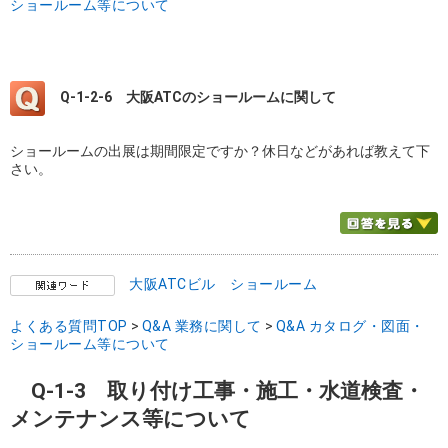
ショールーム等について
Q-1-2-6
大阪ATCのショールームに関して
ショールームの出展は期間限定ですか？休日などがあれば教えて下
さい。
大阪ATCビル ショールーム
よくある質問TOP
>
Q&A 業務に関して
>
Q&A カタログ・図面・
ショールーム等について
Q-1-3 取り付け工事・施工・水道検査・
メンテナンス等について