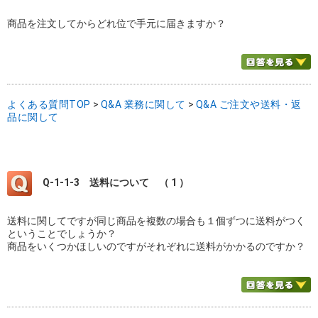
商品を注文してからどれ位で手元に届きますか？
よくある質問TOP
>
Q&A 業務に関して
>
Q&A ご注文や送料・返
品に関して
Q-1-1-3
送料について （ 1 ）
送料に関してですが同じ商品を複数の場合も１個ずつに送料がつく
ということでしょうか？
商品をいくつかほしいのですがそれぞれに送料がかかるのですか？