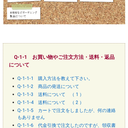
Q-1-1 お買い物やご注文方法・送料・返品
について
Q-1-1-1 購入方法を教えて下さい。
Q-1-1-2 商品の発送について
Q-1-1-3 送料について （ 1 ）
Q-1-1-4 送料について （ 2 ）
Q-1-1-5 カートで注文をしましたが、何の連絡
もありません
Q-1-1-6 代金引換で注文したのですが、領収書