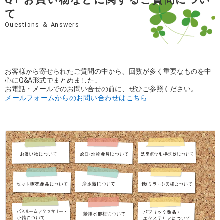
て
Questions ＆ Answers
お客様から寄せられたご質問の中から、回数が多く重要なものを中
心にQ&A形式でまとめました。
お電話・メールでのお問い合せの前に、ぜひご参照ください。
メールフォームからのお問い合わせはこちら