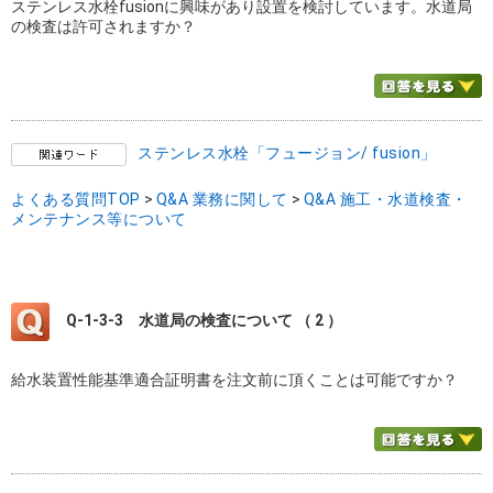
ステンレス水栓fusionに興味があり設置を検討しています。水道局
の検査は許可されますか？
ステンレス水栓「フュージョン/ fusion」
よくある質問TOP
>
Q&A 業務に関して
>
Q&A 施工・水道検査・
メンテナンス等について
Q-1-3-3
水道局の検査について （ 2 ）
給水装置性能基準適合証明書を注文前に頂くことは可能ですか？