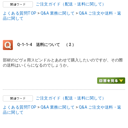
ご注文ガイド（配送・送料に関して）
よくある質問TOP
>
Q&A 業務に関して
>
Q&A ご注文や送料・返
品に関して
Q-1-1-4
送料について （ 2 ）
部材のピヴォ用スピンドルとあわせて購入したいのですが、その際
の送料はいくらになるのでしょうか。
ご注文ガイド（配送・送料に関して）
よくある質問TOP
>
Q&A 業務に関して
>
Q&A ご注文や送料・返
品に関して