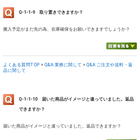
Q-1-1-9
取り置きできますか？
搬入予定がまだ先の為、在庫確保をお願いできますでしょうか？
よくある質問TOP
>
Q&A 業務に関して
>
Q&A ご注文や送料・返
品に関して
Q-1-1-10
届いた商品がイメージと違っていました。返品
できますか？
届いた商品がイメージと違っていました。返品できますか？