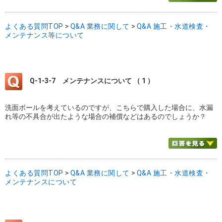
よくある質問TOP
>
Q&A 業務に関して
>
Q&A 施工・水道検査・
メンテナンス等について
Q-1-3-7
メンテナンスについて （ 1 ）
洗面ボールを考えているのですが、こちらで購入した場合に、水漏
れ等の不具合が出たような場合の補償などはあるのでしょうか？
よくある質問TOP
>
Q&A 業務に関して
>
Q&A 施工・水道検査・
メンテナンスについて