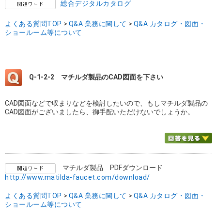
総合デジタルカタログ
よくある質問TOP
>
Q&A 業務に関して
>
Q&A カタログ・図面・
ショールーム等について
Q-1-2-2
マチルダ製品のCAD図面を下さい
CAD図面などで収まりなどを検討したいので、もしマチルダ製品の
CAD図面がございましたら、御手配いただけないでしょうか。
マチルダ製品 PDFダウンロード
http://www.matilda-faucet.com/download/
よくある質問TOP
>
Q&A 業務に関して
>
Q&A カタログ・図面・
ショールーム等について