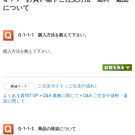
について
Q-1-1-1
購入方法を教えて下さい。
購入方法を教えて下さい。
ご注文ガイド（ご注文の流れ）
よくある質問TOP
>
Q&A 業務に関して
>
Q&A ご注文や送料・返
品に関して
Q-1-1-2
商品の発送について