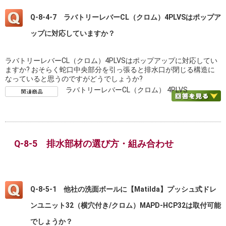
Q-8-4-7 ラバトリーレバーCL（クロム）4PLVSはポップア
ップに対応していますか？
ラバトリーレバーCL（クロム）4PLVSはポップアップに対応してい
ますか? おそらく蛇口中央部分を引っ張ると排水口が閉じる構造に
なっていると思うのですがどうでしょうか?
ラバトリーレバーCL（クロム） 4PLVS
Q-8-5 排水部材の選び方・組み合わせ
Q-8-5-1 他社の洗面ボールに【Matilda】プッシュ式ドレ
ンユニット32（横穴付き/クロム）MAPD-HCP32は取付可能
でしょうか？