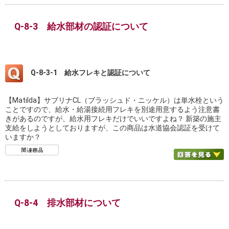
Q-8-3 給水部材の認証について
Q-8-3-1 給水フレキと認証について
【Matilda】サブリナCL（ブラッシュド・ニッケル）は単水栓という
ことですので、給水・給湯接続用フレキを別途用意するよう注意書
きがあるのですが、給水用フレキだけでいいですよね？ 新築の施主
支給をしようとしておりますが、この商品は水道協会認証を受けて
いますか？
Q-8-4 排水部材について