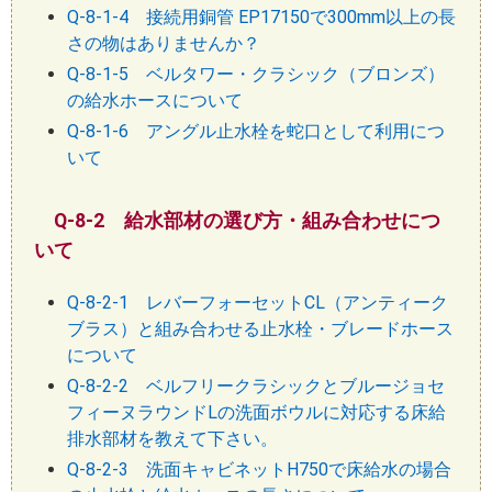
Q-8-1-4 接続用銅管 EP17150で300mm以上の長
さの物はありませんか？
Q-8-1-5 ベルタワー・クラシック（ブロンズ）
の給水ホースについて
Q-8-1-6 アングル止水栓を蛇口として利用につ
いて
Q-8-2 給水部材の選び方・組み合わせにつ
いて
Q-8-2-1 レバーフォーセットCL（アンティーク
ブラス）と組み合わせる止水栓・ブレードホース
について
Q-8-2-2 ベルフリークラシックとブルージョセ
フィーヌラウンドLの洗面ボウルに対応する床給
排水部材を教えて下さい。
Q-8-2-3 洗面キャビネットH750で床給水の場合