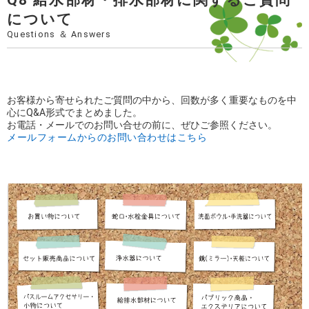
について
Questions ＆ Answers
お客様から寄せられたご質問の中から、回数が多く重要なものを中
心にQ&A形式でまとめました。
お電話・メールでのお問い合せの前に、ぜひご参照ください。
メールフォームからのお問い合わせはこちら