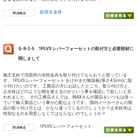
給排水金具
Q-8-2-5 1PLVS レバーフォーセットの取付方と必要部材に
関しまして
施主支給で洗面所の水栓金具を取り付けてもらおうと思っていま
す。 1PLVS レバーフォーセット をけやきの無垢板(厚さ4.5cm)に取
り付けたいのです。 工務店の方にお話したところ、取り付け方と、
止水栓はどのような物を使えるのかという事を確認して欲しいと言
われました。 その工務店さんでは、INAXさんの製品をいつもは使っ
ていて輸入製品という事が心配なようです。 国内メーカーさんの製
品の取り付け方とは、かなり違ってくるのでしょうか？止水栓等は
特別なものを用意しなくてはならないのでしょうか？
1PLVS レバーフォーセット