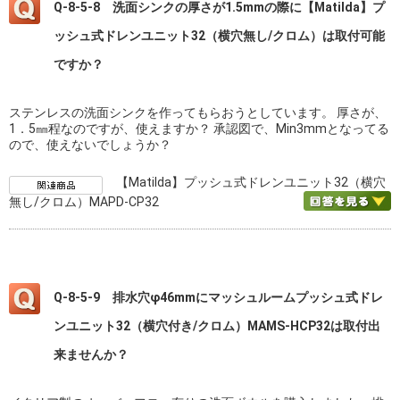
Q-8-5-8 洗面シンクの厚さが1.5mmの際に【Matilda】プ
ッシュ式ドレンユニット32（横穴無し/クロム）は取付可能
ですか？
ステンレスの洗面シンクを作ってもらおうとしています。 厚さが、
1．5㎜程なのですが、使えますか？ 承認図で、Min3mmとなってる
ので、使えないでしょうか？
【Matilda】プッシュ式ドレンユニット32（横穴
無し/クロム）MAPD-CP32
Q-8-5-9 排水穴φ46mmにマッシュルームプッシュ式ドレ
ンユニット32（横穴付き/クロム）MAMS-HCP32は取付出
来ませんか？