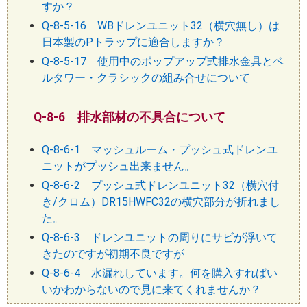
すか？
Q-8-5-16 WBドレンユニット32（横穴無し）は
日本製のPトラップに適合しますか？
Q-8-5-17 使用中のポップアップ式排水金具とベ
ルタワー・クラシックの組み合せについて
Q-8-6 排水部材の不具合について
Q-8-6-1 マッシュルーム・プッシュ式ドレンユ
ニットがプッシュ出来ません。
Q-8-6-2 プッシュ式ドレンユニット32（横穴付
き/クロム）DR15HWFC32の横穴部分が折れまし
た。
Q-8-6-3 ドレンユニットの周りにサビが浮いて
きたのですが初期不良ですが
Q-8-6-4 水漏れしています。何を購入すればい
いかわからないので見に来てくれませんか？