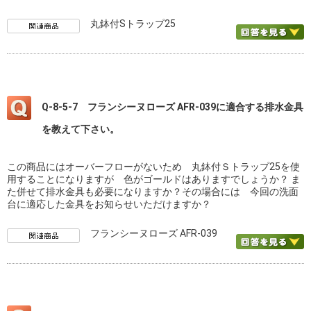
丸鉢付Sトラップ25
Q-8-5-7 フランシーヌローズ AFR-039に適合する排水金具
を教えて下さい。
この商品にはオーバーフローがないため 丸鉢付Ｓトラップ25を使
用することになりますが 色がゴールドはありますでしょうか？ ま
た併せて排水金具も必要になりますか？その場合には 今回の洗面
台に適応した金具をお知らせいただけますか？
フランシーヌローズ AFR-039