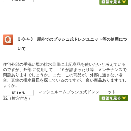
Q-8-4-3 屋外でのプッシュ式ドレンユニット等の使用につ
いて
住宅外部の手洗い場の排水目皿に上記商品を使いたいと考えている
のですが、外部 に使用して、ゴミが詰まったり等、メンテナンスで
問題ありますでしょうか。 また、この商品が、外部に適さない場
合、真鍮の排水目皿を探しているのですが、 良い商品ありますでし
ょうか。
マッシュルームプッシュ式ドレンユニット
32（横穴付き）