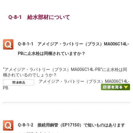
Q-8-1 給水部材について
Q-8-1-1 アメイジア・ラバトリー（ブラス）MA006C14L-
PBに止水栓は同梱されていますか？
“アメイジア・ラバトリー（ブラス）MA006C14L-PB”に止水栓は同
梱されているのでしょうか？
アメイジア・ラバトリー（ブラス）MA006C14L-
PB
Q-8-1-2 接続用銅管（EP17150）で短いものはあります