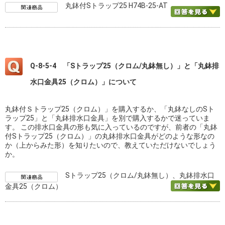
丸鉢付Sトラップ25 H74B-25-AT
Q-8-5-4 「Sトラップ25（クロム/丸鉢無し）」と「丸鉢排
水口金具25（クロム）」について
丸鉢付Ｓトラップ25（クロム）」を購入するか、「丸鉢なしのSト
ラップ25」と「丸鉢排水口金具」を別で購入するかで迷っていま
す。 この排水口金具の形も気に入っているのですが、前者の「丸鉢
付Sトラップ25（クロム）」の丸鉢排水口金具がどのような形なの
か（上からみた形）を知りたいので、教えていただけないでしょう
か。
Sトラップ25（クロム/丸鉢無し）、丸鉢排水口
金具25（クロム）