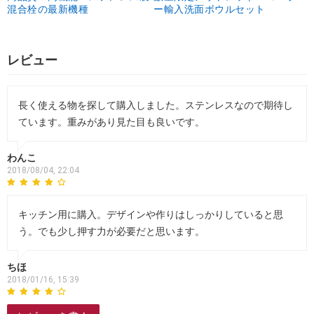
混合栓の最新機種
ー輸入洗面ボウルセット
レビュー
長く使える物を探して購入しました。ステンレスなので期待し
ています。重みがあり見た目も良いです。
わんこ
2018/08/04, 22:04
キッチン用に購入。デザインや作りはしっかりしていると思
う。でも少し押す力が必要だと思います。
ちほ
2018/01/16, 15:39