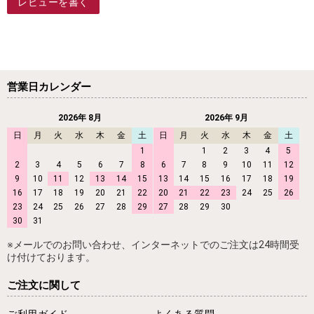
レビューを書く
営業日カレンダー
2026年 8月
2026年 9月
日
月
火
水
木
金
土
日
月
火
水
木
金
土
1
1
2
3
4
5
2
3
4
5
6
7
8
6
7
8
9
10
11
12
9
10
11
12
13
14
15
13
14
15
16
17
18
19
16
17
18
19
20
21
22
20
21
22
23
24
25
26
23
24
25
26
27
28
29
27
28
29
30
30
31
※メールでのお問い合わせ、インターネットでのご注文は24時間受
け付けております。
ご注文に関して
ご利用ガイド
よくある質問