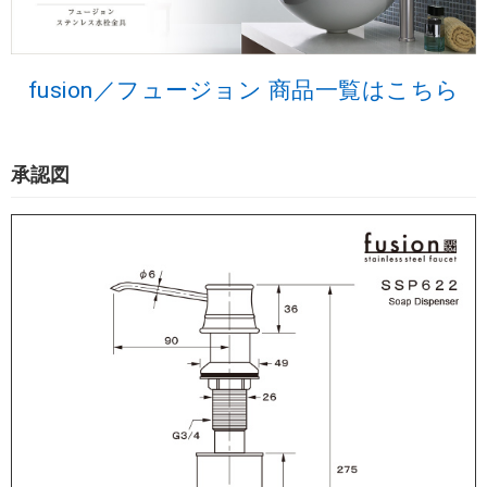
fusion／フュージョン 商品一覧はこちら
承認図