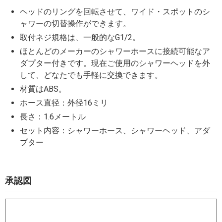
ヘッドのリングを回転させて、ワイド・スポットのシ
ャワーの切替操作ができます。
取付ネジ規格は、一般的なG1/2。
ほとんどのメーカーのシャワーホースに接続可能なア
ダプター付きです。現在ご使用のシャワーヘッドを外
して、どなたでも手軽に交換できます。
材質はABS。
ホース直径：外径16ミリ
長さ：1.6メートル
セット内容：シャワーホース、シャワーヘッド、アダ
プター
承認図