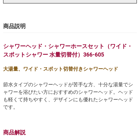
商品説明
シャワーヘッド・シャワーホースセット（ワイド・
スポットシャワー 水量切替付）366-605
大湯量、ワイド・スポット切替付きシャワーヘッド
節水タイプのシャワーヘッドが苦手な方、十分な湯量でシ
ャワーを浴びたい方におすすめのシャワーヘッド。ヘッド
も軽くて持ちやすく、デザインにも優れたシャワーヘッド
です。
商品解説