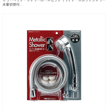
水量切替付...