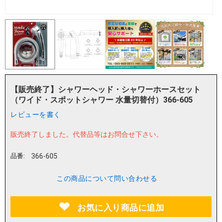
【販売終了】シャワーヘッド・シャワーホースセット
（ワイド・スポットシャワー 水量切替付）366-605
レビューを書く
販売終了しました。
代替品等はお問合せ下さい。
品番:
366-605
この商品について問い合わせる
お気に入り商品に追加