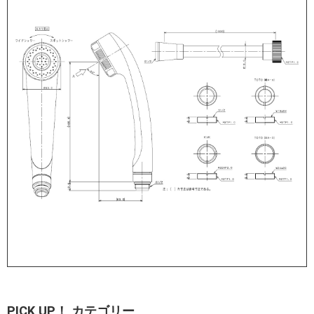
PICK UP！ カテゴリー