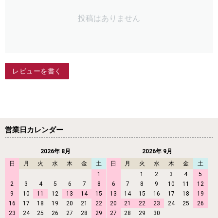
投稿はありません
レビューを書く
営業日カレンダー
2026年 8月
2026年 9月
日
月
火
水
木
金
土
日
月
火
水
木
金
土
1
1
2
3
4
5
2
3
4
5
6
7
8
6
7
8
9
10
11
12
9
10
11
12
13
14
15
13
14
15
16
17
18
19
16
17
18
19
20
21
22
20
21
22
23
24
25
26
23
24
25
26
27
28
29
27
28
29
30