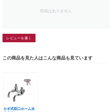
投稿はありません
レビューを書く
この商品を見た人はこんな商品も見ています
カギ式双口ホーム水