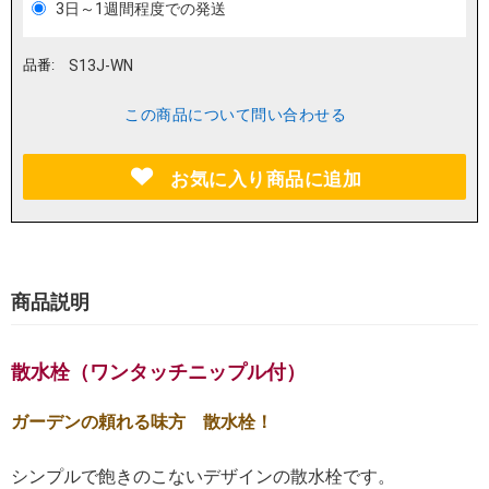
3日～1週間程度での発送
品番:
S13J-WN
この商品について問い合わせる
お気に入り商品に追加
商品説明
散水栓（ワンタッチニップル付）
ガーデンの頼れる味方 散水栓！
シンプルで飽きのこないデザインの散水栓です。