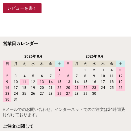
レビューを書く
営業日カレンダー
2026年 8月
2026年 9月
日
月
火
水
木
金
土
日
月
火
水
木
金
土
1
1
2
3
4
5
2
3
4
5
6
7
8
6
7
8
9
10
11
12
9
10
11
12
13
14
15
13
14
15
16
17
18
19
16
17
18
19
20
21
22
20
21
22
23
24
25
26
23
24
25
26
27
28
29
27
28
29
30
30
31
※メールでのお問い合わせ、インターネットでのご注文は24時間受
け付けております。
ご注文に関して