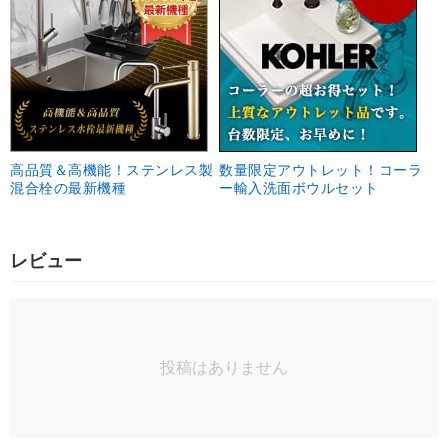
高品質＆高機能！ステンレス製
数量限定アウトレット！コーラ
混合栓の最新機種
ー輸入洗面ボウルセット
レビュー
投稿はありません