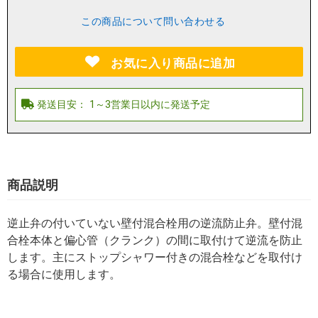
この商品について問い合わせる
お気に入り商品に追加
商品説明
逆止弁の付いていない壁付混合栓用の逆流防止弁。壁付混
合栓本体と偏心管（クランク）の間に取付けて逆流を防止
します。主にストップシャワー付きの混合栓などを取付け
る場合に使用します。