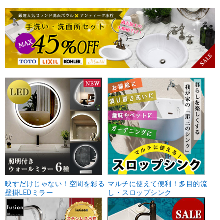
映すだけじゃない！空間を彩る
マルチに使えて便利！多目的流
壁掛LEDミラー
し・スロップシンク