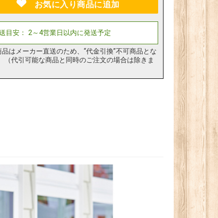
お気に入り商品に追加
商品はメーカー直送のため、“代金引換”不可商品とな
。（代引可能な商品と同時のご注文の場合は除きま