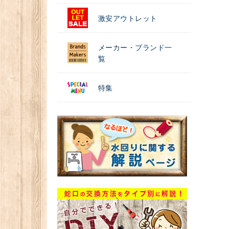
激安アウトレット
メーカー・ブランド一
覧
特集