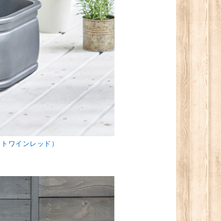
ットワインレッド）