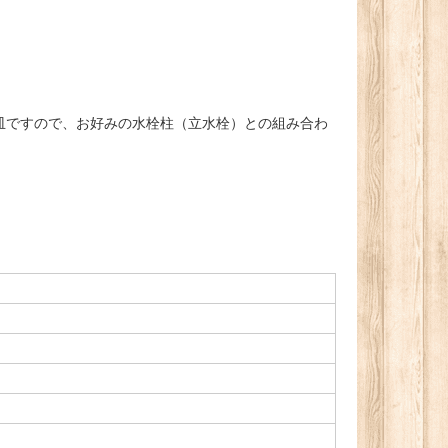
皿ですので、お好みの水栓柱（立水栓）との組み合わ