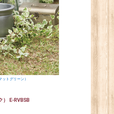
マットグリーン）
E-RVBSB