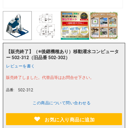
【販売終了】（※後継機種あり）移動灌水コンピュータ
ー 502-312（旧品番 502-302）
レビューを書く
販売終了しました。
代替品等はお問合せ下さい。
品番:
502-312
この商品について問い合わせる
お気に入り商品に追加