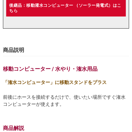
後継品：移動灌水コンピューター （ソーラー発電式）はこ
ちら
商品説明
移動コンピューター / 水やり・潅水用品
「潅水コンピューター」に移動スタンドをプラス
前後にホースを接続するだけで、使いたい場所ですぐ潅水
コンピューターが使えます。
商品解説