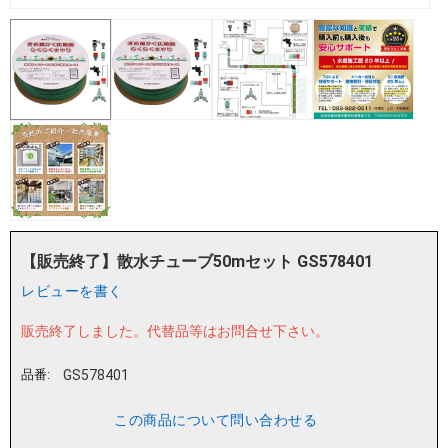
【販売終了】散水チューブ50mセット GS578401
レビューを書く
販売終了しました。
代替品等はお問合せ下さい。
品番:
GS578401
この商品について問い合わせる