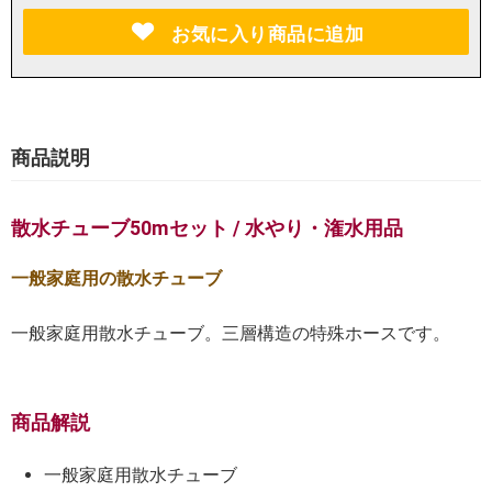
お気に入り商品に追加
商品説明
散水チューブ50mセット / 水やり・潅水用品
一般家庭用の散水チューブ
一般家庭用散水チューブ。三層構造の特殊ホースです。
商品解説
一般家庭用散水チューブ