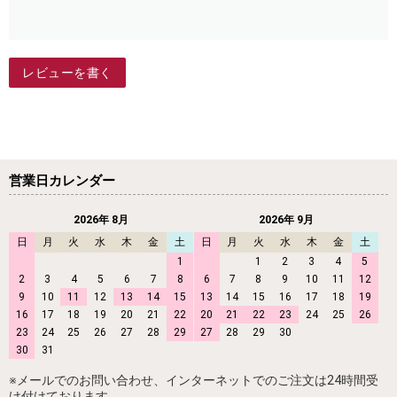
レビューを書く
営業日カレンダー
2026年 8月
2026年 9月
日
月
火
水
木
金
土
日
月
火
水
木
金
土
1
1
2
3
4
5
2
3
4
5
6
7
8
6
7
8
9
10
11
12
9
10
11
12
13
14
15
13
14
15
16
17
18
19
16
17
18
19
20
21
22
20
21
22
23
24
25
26
23
24
25
26
27
28
29
27
28
29
30
30
31
※メールでのお問い合わせ、インターネットでのご注文は24時間受
け付けております。