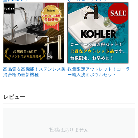
高品質＆高機能！ステンレス製
数量限定アウトレット！コーラ
混合栓の最新機種
ー輸入洗面ボウルセット
レビュー
投稿はありません