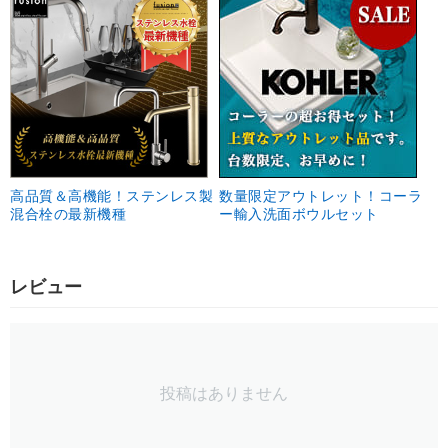
高品質＆高機能！ステンレス製
数量限定アウトレット！コーラ
混合栓の最新機種
ー輸入洗面ボウルセット
レビュー
投稿はありません