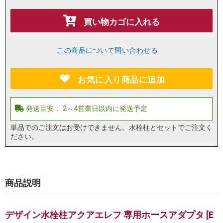
買い物カゴに入れる
この商品について問い合わせる
お気に入り商品に追加
単品でのご注文はお受けできません。水栓柱とセットでご注文く
ださい。
商品説明
デザイン水栓柱アクアエレフ 専用ホースアダプタ [E