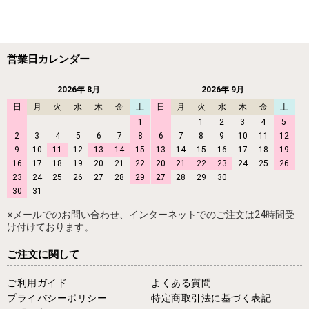
営業日カレンダー
2026年 8月
2026年 9月
日
月
火
水
木
金
土
日
月
火
水
木
金
土
1
1
2
3
4
5
2
3
4
5
6
7
8
6
7
8
9
10
11
12
9
10
11
12
13
14
15
13
14
15
16
17
18
19
16
17
18
19
20
21
22
20
21
22
23
24
25
26
23
24
25
26
27
28
29
27
28
29
30
30
31
※メールでのお問い合わせ、インターネットでのご注文は24時間受
け付けております。
ご注文に関して
ご利用ガイド
よくある質問
プライバシーポリシー
特定商取引法に基づく表記