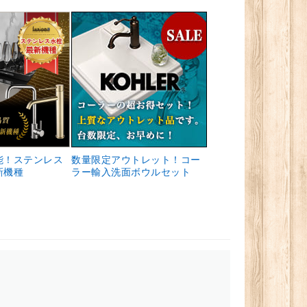
能！ステンレス
数量限定アウトレット！コー
新機種
ラー輸入洗面ボウルセット