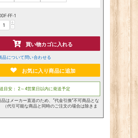
ODF-FF-1
+
−
買い物カゴに入れる
商品について問い合わせる
お気に入り商品に追加
商品はメーカー直送のため、“代金引換”不可商品とな
。（代引可能な商品と同時のご注文の場合は除きま