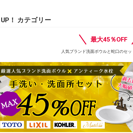
K UP！ カテゴリー
最大45％OFF
人気ブランド洗面ボウルと蛇口のセッ