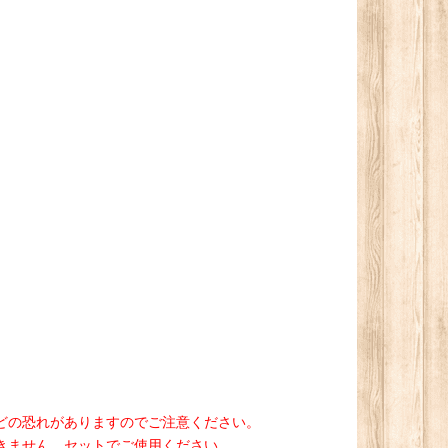
どの恐れがありますのでご注意ください。
きません。セットでご使用ください。