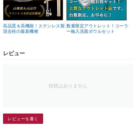
高品質＆高機能！ステンレス製
数量限定アウトレット！コーラ
混合栓の最新機種
ー輸入洗面ボウルセット
レビュー
投稿はありません
レビューを書く