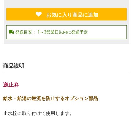
お気に入り商品に追加
商品説明
逆止弁
給水・給湯の逆流を防止するオプション部品
止水栓に取り付けて使用します。