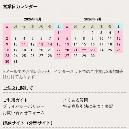
営業日カレンダー
2026年 8月
2026年 9月
日
月
火
水
木
金
土
日
月
火
水
木
金
土
1
1
2
3
4
5
2
3
4
5
6
7
8
6
7
8
9
10
11
12
9
10
11
12
13
14
15
13
14
15
16
17
18
19
16
17
18
19
20
21
22
20
21
22
23
24
25
26
23
24
25
26
27
28
29
27
28
29
30
30
31
※メールでのお問い合わせ、インターネットでのご注文は24時間受
け付けております。
ご注文に関して
ご利用ガイド
よくある質問
プライバシーポリシー
特定商取引法に基づく表記
お問い合わせフォーム
姉妹サイト
（外部サイト）