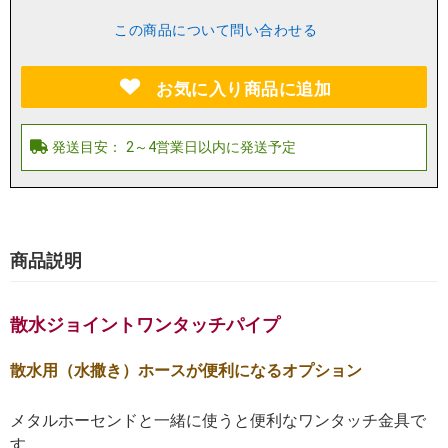
この商品について問い合わせる
お気に入り商品に追加
商品説明
散水ジョイントワンタッチパイプ
散水用（水撒き）ホースが便利になるオプション
メタルホーセンドと一緒に使うと便利なワンタッチ金具で
す。