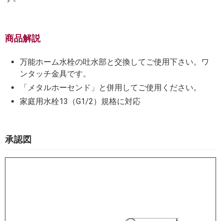
商品解説
万能ホーム水栓の吐水部と交換してご使用下さい。ワ
ンタッチ金具です。
「メタルホーセンド」と併用してご使用ください。
家庭用水栓13（G1/2）規格に対応
承認図