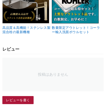
高品質＆高機能！ステンレス製
数量限定アウトレット！コーラ
混合栓の最新機種
ー輸入洗面ボウルセット
レビュー
投稿はありません
レビューを書く