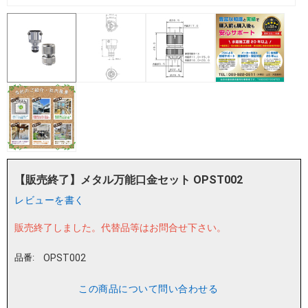
【販売終了】メタル万能口金セット OPST002
レビューを書く
販売終了しました。
代替品等はお問合せ下さい。
品番:
OPST002
この商品について問い合わせる