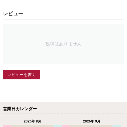
レビュー
投稿はありません
レビューを書く
営業日カレンダー
2026年 8月
2026年 9月