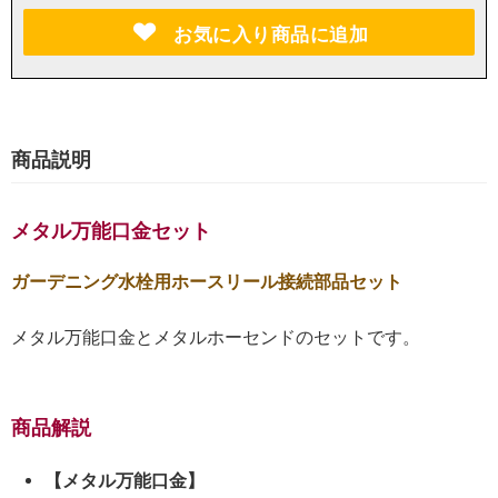
お気に入り商品に追加
商品説明
メタル万能口金セット
ガーデニング水栓用ホースリール接続部品セット
メタル万能口金とメタルホーセンドのセットです。
商品解説
【メタル万能口金】