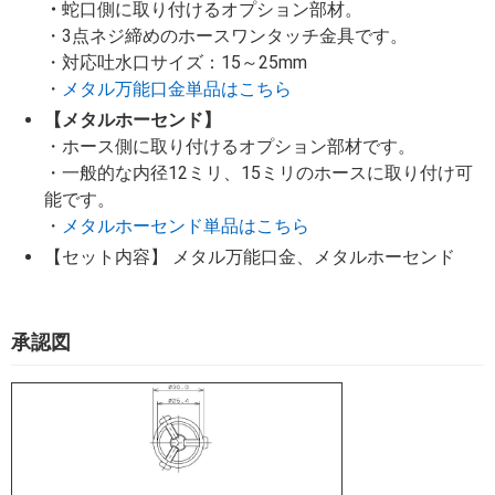
・
蛇口側に取り付けるオプション部材。
・3点ネジ締めのホースワンタッチ金具です。
・対応吐水口サイズ：15～25mm
・
メタル万能口金単品はこちら
【メタルホーセンド】
・ホース側に取り付けるオプション部材です。
・一般的な内径12ミリ、15ミリのホースに取り付け可
能です。
・
メタルホーセンド単品はこちら
【セット内容】 メタル万能口金、メタルホーセンド
承認図