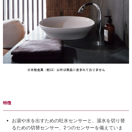
特徴
お湯や水を出すための吐水センサーと、湯水を切り替
るための切替センサー、2つのセンサーを備えていま