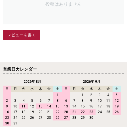
投稿はありません
レビューを書く
営業日カレンダー
2026年 8月
2026年 9月
日
月
火
水
木
金
土
日
月
火
水
木
金
土
1
1
2
3
4
5
2
3
4
5
6
7
8
6
7
8
9
10
11
12
9
10
11
12
13
14
15
13
14
15
16
17
18
19
16
17
18
19
20
21
22
20
21
22
23
24
25
26
23
24
25
26
27
28
29
27
28
29
30
30
31