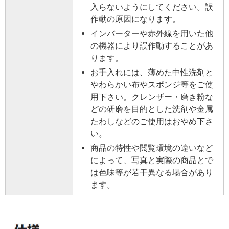
入らないようにしてください。誤
作動の原因になります。
インバーターや赤外線を用いた他
の機器により誤作動することがあ
ります。
お手入れには、薄めた中性洗剤と
やわらかい布やスポンジ等をご使
用下さい。クレンザー・磨き粉な
どの研磨を目的とした洗剤や金属
たわしなどのご使用はおやめ下さ
い。
商品の特性や閲覧環境の違いなど
によって、写真と実際の商品とで
は色味等が若干異なる場合があり
ます。