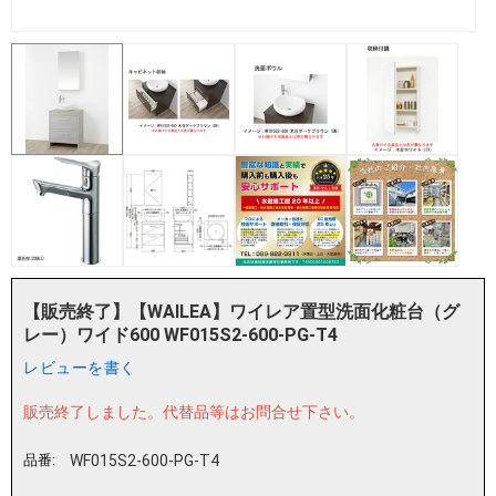
【販売終了】【WAILEA】ワイレア置型洗面化粧台（グ
レー）ワイド600 WF015S2-600-PG-T4
レビューを書く
販売終了しました。
代替品等はお問合せ下さい。
品番:
WF015S2-600-PG-T4