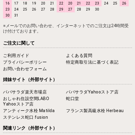
16
17
18
19
20
21
22
20
21
22
23
24
25
26
23
24
25
26
27
28
29
27
28
29
30
30
31
※メールでのお問い合わせ、インターネットでのご注文は24時間受
け付けております。
ご注文に関して
ご利用ガイド
よくある質問
プライバシーポリシー
特定商取引法に基づく表記
お問い合わせフォーム
姉妹サイト
（外部サイト）
パパサラダ楽天市場店
パパサラダYahooストア店
おしゃれ住設空間LABO
蛇口堂
Yahooストア店
アンティーク水栓 Matilda
フランス製高級水栓 Herbeau
ステンレス蛇口 fusion
関連リンク
（外部サイト）