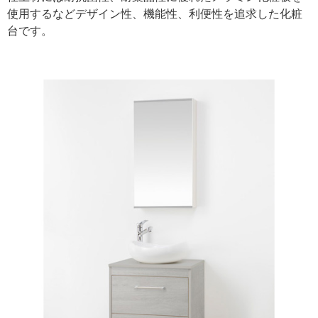
使用するなどデザイン性、機能性、利便性を追求した化粧
台です。