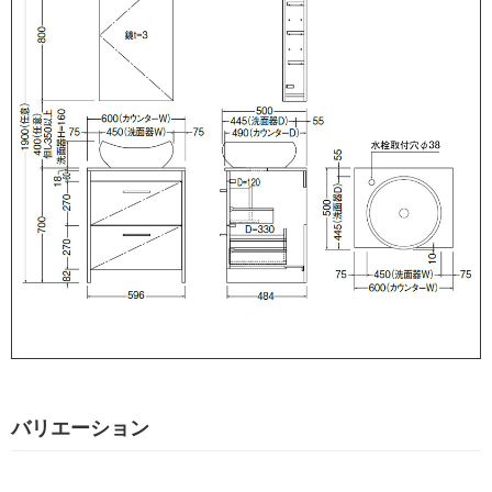
バリエーション