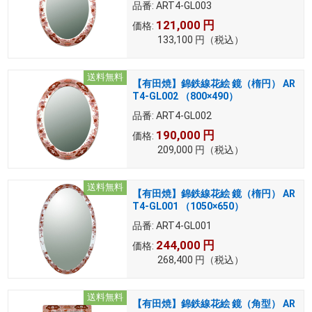
品番:
ART4-GL003
121,000
円
価格:
133,100
円
（税込）
送料無料
【有田焼】錦鉄線花絵 鏡（楕円） AR
T4-GL002 （800×490）
品番:
ART4-GL002
190,000
円
価格:
209,000
円
（税込）
送料無料
【有田焼】錦鉄線花絵 鏡（楕円） AR
T4-GL001 （1050×650）
品番:
ART4-GL001
244,000
円
価格:
268,400
円
（税込）
送料無料
【有田焼】錦鉄線花絵 鏡（角型） AR