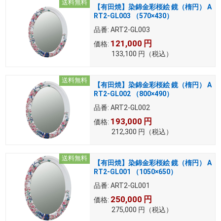
送料無料
【有田焼】染錦金彩桜絵 鏡（楕円） A
RT2-GL003 （570×430）
品番:
ART2-GL003
121,000
円
価格:
133,100
円
（税込）
送料無料
【有田焼】染錦金彩桜絵 鏡（楕円） A
RT2-GL002 （800×490）
品番:
ART2-GL002
193,000
円
価格:
212,300
円
（税込）
送料無料
【有田焼】染錦金彩桜絵 鏡（楕円） A
RT2-GL001 （1050×650）
品番:
ART2-GL001
250,000
円
価格:
275,000
円
（税込）