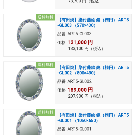
73,700
円
（税込）
送料無料
【有田焼】染付藤絵 鏡（楕円） ART5
-GL003 （570×430）
品番:
ART5-GL003
121,000
円
価格:
133,100
円
（税込）
送料無料
【有田焼】染付藤絵 鏡（楕円） ART5
-GL002 （800×490）
品番:
ART5-GL002
189,000
円
価格:
207,900
円
（税込）
送料無料
【有田焼】染付藤絵 鏡（楕円） ART5
-GL001 （1050×650）
品番:
ART5-GL001