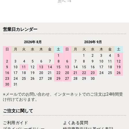
次へ
営業日カレンダー
2026年 8月
2026年 9月
日
月
火
水
木
金
土
日
月
火
水
木
金
土
1
1
2
3
4
5
2
3
4
5
6
7
8
6
7
8
9
10
11
12
9
10
11
12
13
14
15
13
14
15
16
17
18
19
16
17
18
19
20
21
22
20
21
22
23
24
25
26
23
24
25
26
27
28
29
27
28
29
30
30
31
※メールでのお問い合わせ、インターネットでのご注文は24時間受
け付けております。
ご注文に関して
ご利用ガイド
よくある質問