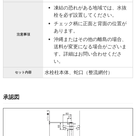
凍結の恐れがある地域では、水抜
栓を必ず設置してください。
チェック柄に正面と背面の位置が
あります。
注意事項
沖縄またはその他の離島の場合、
送料が変更になる場合がございま
す。詳細はお問い合わせくださ
い。
水栓柱本体、蛇口（整流網付）
セット内容
承認図