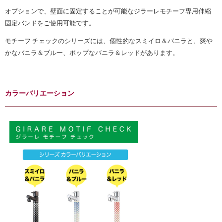
オプションで、壁面に固定することが可能なジラーレモチーフ専用伸縮
固定バンドをご使用可能です。
モチーフ チェックのシリーズには、個性的なスミイロ＆バニラと、爽や
かなバニラ＆ブルー、ポップなバニラ＆レッドがあります。
カラーバリエーション