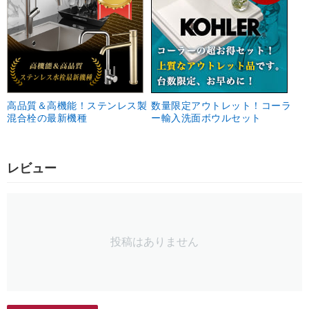
高品質＆高機能！ステンレス製
数量限定アウトレット！コーラ
混合栓の最新機種
ー輸入洗面ボウルセット
レビュー
投稿はありません