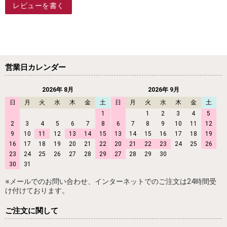
レビューを書く
営業日カレンダー
2026年 8月
2026年 9月
日
月
火
水
木
金
土
日
月
火
水
木
金
土
1
1
2
3
4
5
2
3
4
5
6
7
8
6
7
8
9
10
11
12
9
10
11
12
13
14
15
13
14
15
16
17
18
19
16
17
18
19
20
21
22
20
21
22
23
24
25
26
23
24
25
26
27
28
29
27
28
29
30
30
31
※メールでのお問い合わせ、インターネットでのご注文は24時間受
け付けております。
ご注文に関して