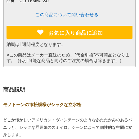
品番:
OLYTK3MC-SU
この商品について問い合わせる
お気に入り商品に追加
納期は1週間程度となります。
※この商品はメーカー直送のため、“代金引換”不可商品となりま
す。（代引可能な商品と同時のご注文の場合は除きます。）
商品説明
モノトーンの市松模様がシックな立水栓
どこか懐かしいアメリカン・ヴィンテージのようなあたたかみのあるバ
ニラと、シックな雰囲気のスミイロ。シーンによって個性的な空間に変
身します。