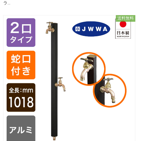
ラ...
送料無料