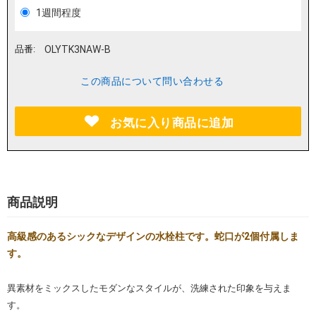
1週間程度
品番:
OLYTK3NAW-B
この商品について問い合わせる
お気に入り商品に追加
商品説明
高級感のあるシックなデザインの水栓柱です。蛇口が2個付属しま
す。
異素材をミックスしたモダンなスタイルが、洗練された印象を与えま
す。