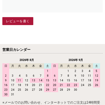
レビューを書く
営業日カレンダー
2026年 8月
2026年 9月
日
月
火
水
木
金
土
日
月
火
水
木
金
土
1
1
2
3
4
5
2
3
4
5
6
7
8
6
7
8
9
10
11
12
9
10
11
12
13
14
15
13
14
15
16
17
18
19
16
17
18
19
20
21
22
20
21
22
23
24
25
26
23
24
25
26
27
28
29
27
28
29
30
30
31
※メールでのお問い合わせ、インターネットでのご注文は24時間受