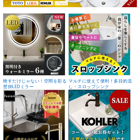
映すだけじゃない！空間を彩る
マルチに使えて便利！多目的流
壁掛LEDミラー
し・スロップシンク