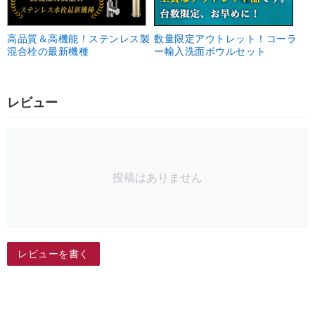
高品質＆高機能！ステンレス製
数量限定アウトレット！コーラ
混合栓の最新機種
ー輸入洗面ボウルセット
レビュー
投稿はありません
レビューを書く