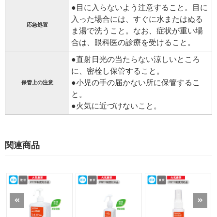
●目に入らないよう注意すること。目に
入った場合には、すぐに水またはぬる
応急処置
ま湯で洗うこと。なお、症状が重い場
合は、眼科医の診療を受けること。
●直射日光の当たらない涼しいところ
に、密栓し保管すること。
●小児の手の届かない所に保管するこ
保管上の注意
と。
●火気に近づけないこと。
関連商品