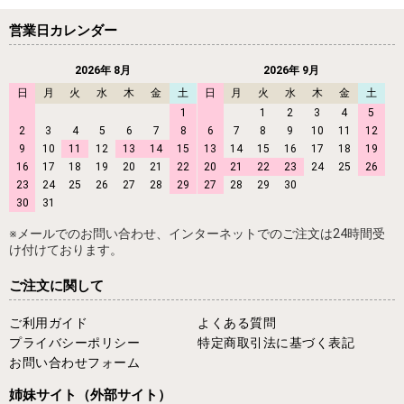
営業日カレンダー
2026年 8月
2026年 9月
日
月
火
水
木
金
土
日
月
火
水
木
金
土
1
1
2
3
4
5
2
3
4
5
6
7
8
6
7
8
9
10
11
12
9
10
11
12
13
14
15
13
14
15
16
17
18
19
16
17
18
19
20
21
22
20
21
22
23
24
25
26
23
24
25
26
27
28
29
27
28
29
30
30
31
※メールでのお問い合わせ、インターネットでのご注文は24時間受
け付けております。
ご注文に関して
ご利用ガイド
よくある質問
プライバシーポリシー
特定商取引法に基づく表記
お問い合わせフォーム
姉妹サイト
（外部サイト）