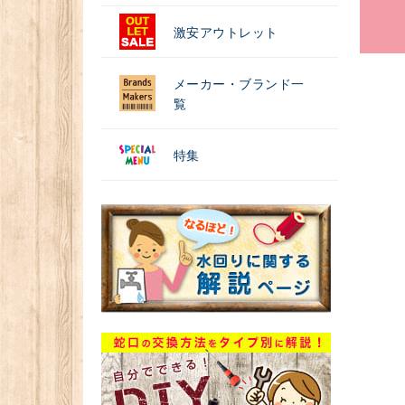
激安アウトレット
メーカー・ブランド一
覧
特集