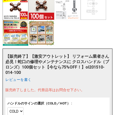
【販売終了】【激安アウトレット】 リフォーム業者さん
必見！蛇口の修理やメンテナンスに クロスハンドル（ブ
ロンズ）100個セット【今なら75%OFF！】ol201510-
014-100
レビューを書く
販売終了しました。
代替品等はお問合せ下さい。
ハンドルのサインの選択（COLD／HOT） :