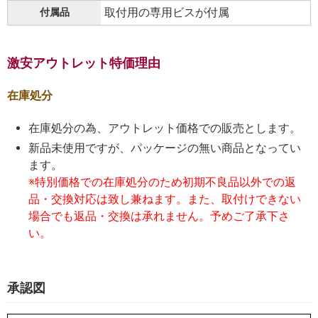
取付用の専用ビスが付属
付属品
激安アウトレット特価理由
在庫処分
在庫処分の為、アウトレット価格での販売とします。
新品未使用ですが、パッケージの無い商品となってい
ます。
※特別価格での在庫処分のため初期不良品以外での返
品・交換対応は致し兼ねます。また、取付けできない
場合でも返品・交換は承れません。予めご了承下さ
い。
承認図