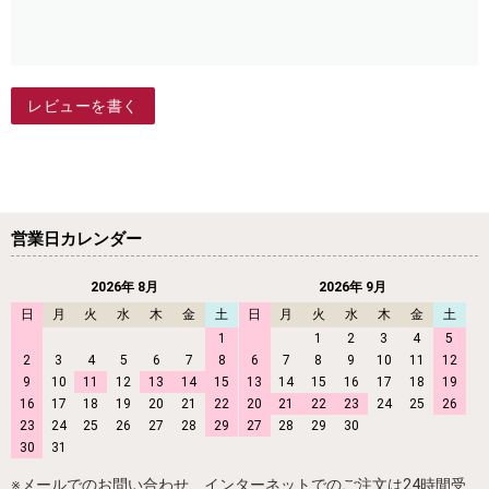
レビューを書く
営業日カレンダー
2026年 8月
2026年 9月
日
月
火
水
木
金
土
日
月
火
水
木
金
土
1
1
2
3
4
5
2
3
4
5
6
7
8
6
7
8
9
10
11
12
9
10
11
12
13
14
15
13
14
15
16
17
18
19
16
17
18
19
20
21
22
20
21
22
23
24
25
26
23
24
25
26
27
28
29
27
28
29
30
30
31
※メールでのお問い合わせ、インターネットでのご注文は24時間受