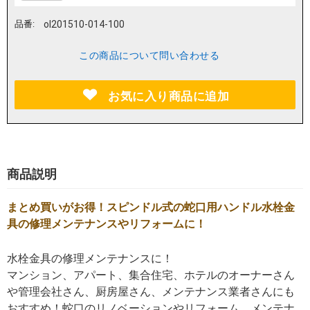
品番:
ol201510-014-100
この商品について問い合わせる
お気に入り商品に追加
商品説明
まとめ買いがお得！スピンドル式の蛇口用ハンドル水栓金
具の修理メンテナンスやリフォームに！
水栓金具の修理メンテナンスに！
マンション、アパート、集合住宅、ホテルのオーナーさん
や管理会社さん、厨房屋さん、メンテナンス業者さんにも
おすすめ！蛇口のリノベーションやリフォーム、メンテナ