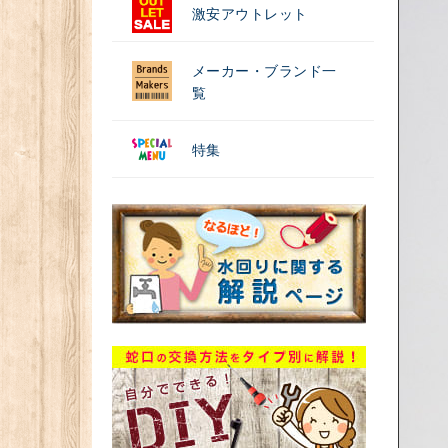
激安アウトレット
メーカー・ブランド一
覧
特集