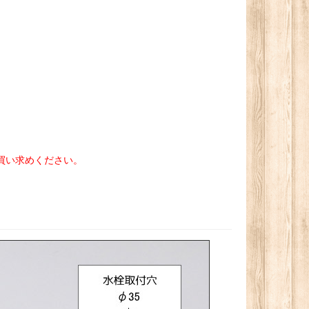
買い求めください。