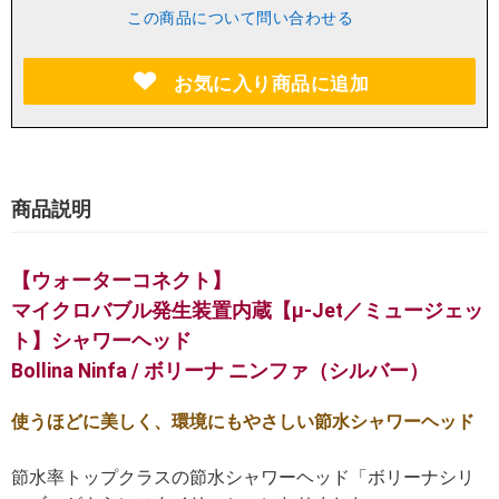
この商品について問い合わせる
お気に入り商品に追加
商品説明
【ウォーターコネクト】
マイクロバブル発生装置内蔵【μ-Jet／ミュージェッ
ト】シャワーヘッド
Bollina Ninfa / ボリーナ ニンファ（シルバー）
使うほどに美しく、環境にもやさしい節水シャワーヘッド
節水率トップクラスの節水シャワーヘッド「ボリーナシリ