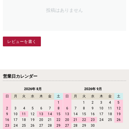
投稿はありません
レビューを書く
営業日カレンダー
2026年 8月
2026年 9月
日
月
火
水
木
金
土
日
月
火
水
木
金
土
1
1
2
3
4
5
2
3
4
5
6
7
8
6
7
8
9
10
11
12
9
10
11
12
13
14
15
13
14
15
16
17
18
19
16
17
18
19
20
21
22
20
21
22
23
24
25
26
23
24
25
26
27
28
29
27
28
29
30