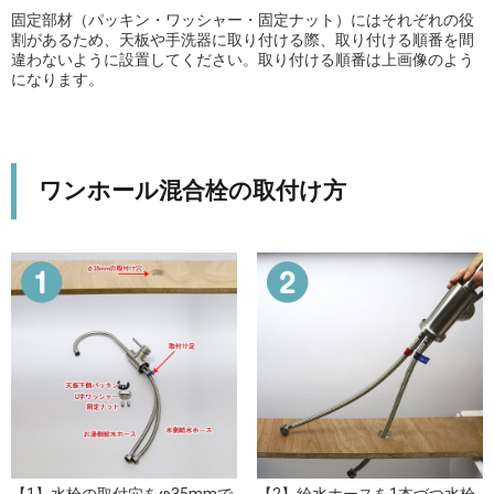
固定部材（パッキン・ワッシャー・固定ナット）にはそれぞれの役
割があるため、天板や手洗器に取り付ける際、取り付ける順番を間
違わないように設置してください。取り付ける順番は上画像のよう
になります。
ワンホール混合栓の取付け方