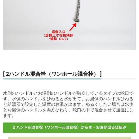
[ 2ハンドル混合栓（ワンホール混合栓） ]
水側のハンドルとお湯側のハンドルが独立しているタイプの蛇口で
す。水側のハンドルをひねると水が出て、お湯側のハンドルひねる
と給湯器で設定した温度のお湯が出ます。ぬるくしたい場合は水側
とお湯側のハンドルを両方ひねり、蛇口の中で混合させて適温にし
ます。