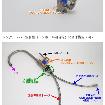
シングルレバー混合栓（ワンホール混合栓）の全体構造（例２）