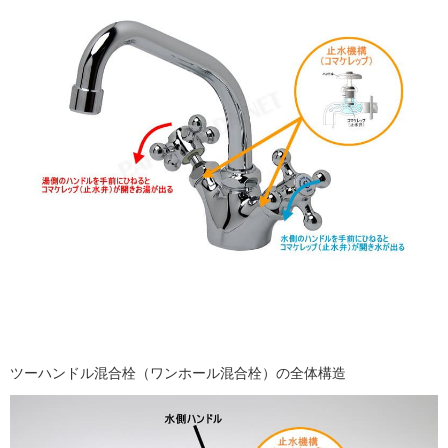
ツーハンドル混合栓（ワンホール混合栓）の全体構造