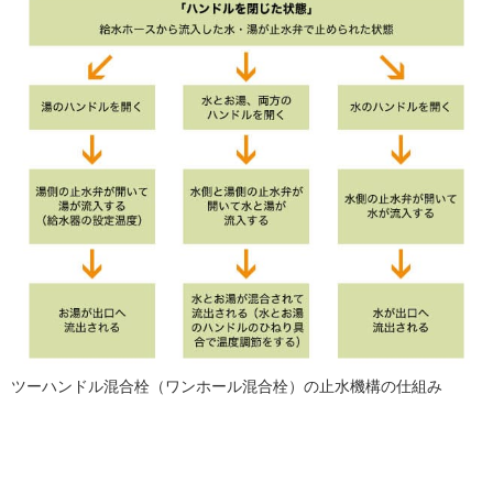
ツーハンドル混合栓（ワンホール混合栓）の止水機構の仕組み