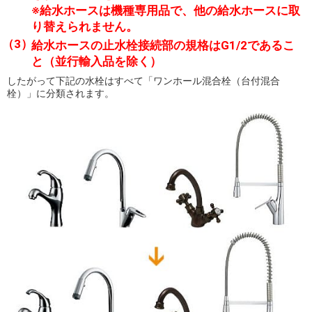
※給水ホースは機種専用品で、他の給水ホースに取
り替えられません。
給水ホースの止水栓接続部の規格はG1/2であるこ
と（並行輸入品を除く）
したがって下記の水栓はすべて「ワンホール混合栓（台付混合
栓）」に分類されます。