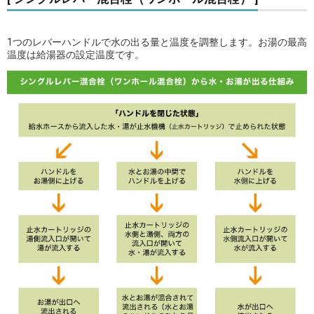
1つのレバーハンドルで水の出る量と温度を調整します。お湯の最高
温度は給湯器の設定温度です。