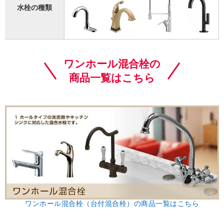
水栓の種類
ワンホール混合栓の
商品一覧はこちら
ワンホール混合栓（台付混合栓）の商品一覧はこちら