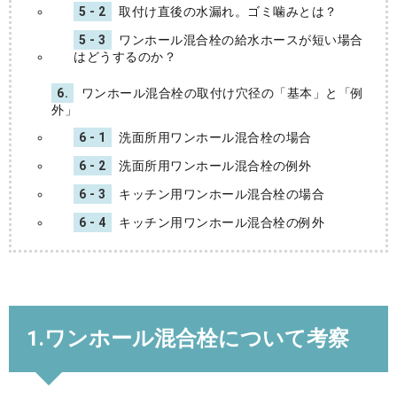
5 - 2
取付け直後の水漏れ。ゴミ噛みとは？
5 - 3
ワンホール混合栓の給水ホースが短い場合
はどうするのか？
6.
ワンホール混合栓の取付け穴径の「基本」と「例
外」
6 - 1
洗面所用ワンホール混合栓の場合
6 - 2
洗面所用ワンホール混合栓の例外
6 - 3
キッチン用ワンホール混合栓の場合
6 - 4
キッチン用ワンホール混合栓の例外
1.ワンホール混合栓について考察