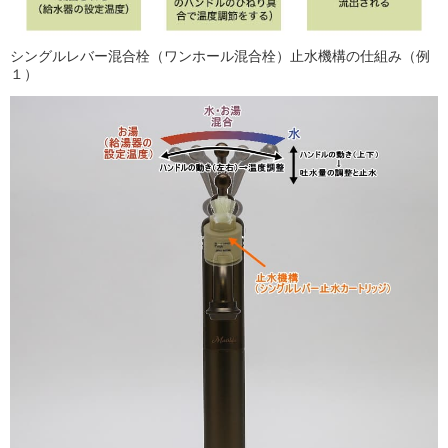
シングルレバー混合栓（ワンホール混合栓）止水機構の仕組み（例
１）