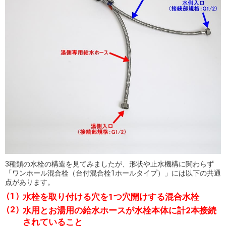
3種類の水栓の構造を見てみましたが、形状や止水機構に関わらず
「ワンホール混合栓（台付混合栓1ホールタイプ）」には以下の共通
点があります。
水栓を取り付ける穴を1つ穴開けする混合水栓
水用とお湯用の給水ホースが水栓本体に計2本接続
されていること