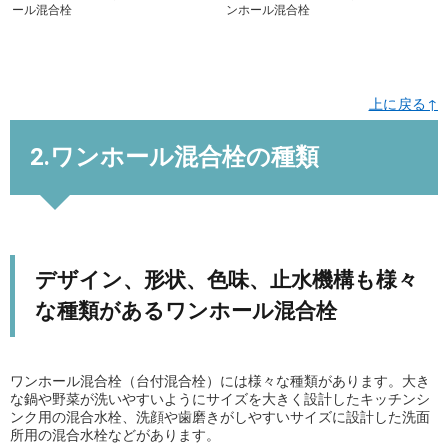
ール混合栓
ンホール混合栓
上に戻る↑
2.ワンホール混合栓の種類
デザイン、形状、色味、止水機構も様々
な種類があるワンホール混合栓
ワンホール混合栓（台付混合栓）には様々な種類があります。大き
な鍋や野菜が洗いやすいようにサイズを大きく設計したキッチンシ
ンク用の混合水栓、洗顔や歯磨きがしやすいサイズに設計した洗面
所用の混合水栓などがあります。