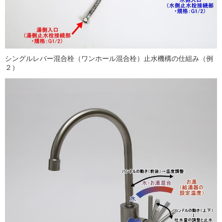
シングルレバー混合栓（ワンホール混合栓）止水機構の仕組み（例
２）