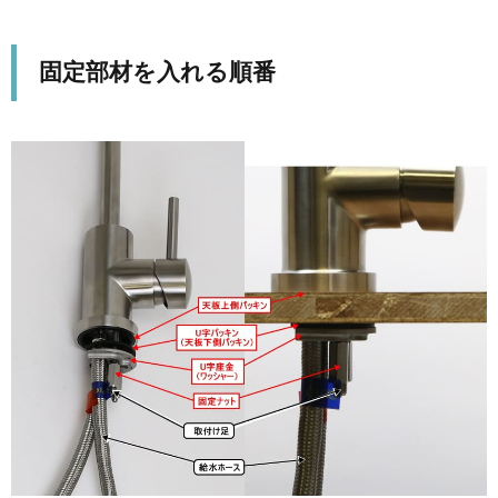
固定部材を入れる順番