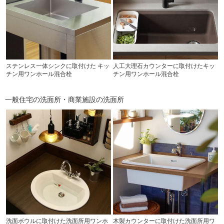
ステンレス一体シンクに取付けた キッ
人工大理石カウンターに取付けたキッ
チン用ワンホール混合栓
チン用ワンホール混合栓
一般住宅の洗面所・商業施設の洗面所
洗面ボウルに取付けた洗面所用ワンホ
木製カウンターに取付けた洗面所用ワ