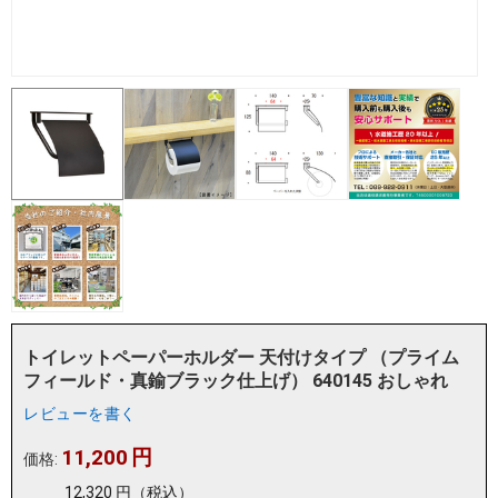
トイレットペーパーホルダー 天付けタイプ （プライム
フィールド・真鍮ブラック仕上げ） 640145 おしゃれ
レビューを書く
11,200
円
価格:
12,320
円
（税込）