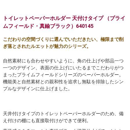
トイレットペーパーホルダー 天付けタイプ （プライ
ムフィールド・真鍮ブラック）640145
こだわりの空間づくりに選んでいただきたい、極限まで削
ぎ落とされたルエットが魅力のシリーズ。
自然素材にも合わせやすいように、角の仕上げや部品一つ
一つのデザイン、表面の仕上げにいたるまでこだわりがつ
まったプライムフィールドシリーズのペーパーホルダー。
機能美と自然素材との親和性を追求し無駄を排除したシン
プルなデザインに仕上げました。
天井付けタイプのトイレットペーパーホルダーのため、備
え付けの棚にも直接取付けができて便利。