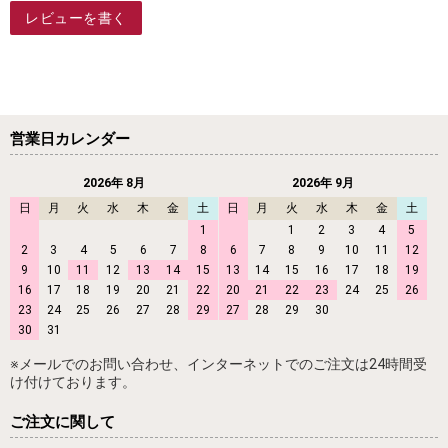
レビューを書く
営業日カレンダー
2026年 8月
2026年 9月
日
月
火
水
木
金
土
日
月
火
水
木
金
土
1
1
2
3
4
5
2
3
4
5
6
7
8
6
7
8
9
10
11
12
9
10
11
12
13
14
15
13
14
15
16
17
18
19
16
17
18
19
20
21
22
20
21
22
23
24
25
26
23
24
25
26
27
28
29
27
28
29
30
30
31
※メールでのお問い合わせ、インターネットでのご注文は24時間受
け付けております。
ご注文に関して