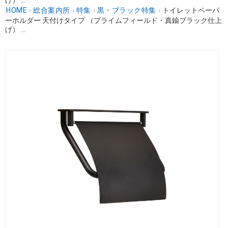
HOME
›
総合案内所
›
特集
›
黒・ブラック特集
›
トイレットペーパ
ーホルダー 天付けタイプ （プライムフィールド・真鍮ブラック仕上
げ） ...