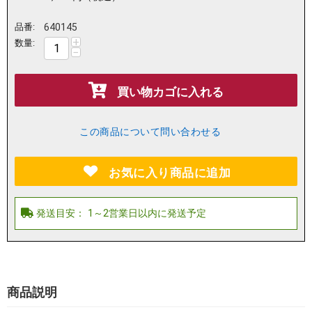
品番:
640145
+
数量:
−
買い物カゴに入れる
この商品について問い合わせる
お気に入り商品に追加
商品説明