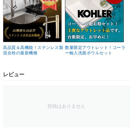
高品質＆高機能！ステンレス製
数量限定アウトレット！コーラ
混合栓の最新機種
ー輸入洗面ボウルセット
レビュー
投稿はありません