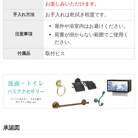
お楽しみいただけます。
お手入れは乾拭き程度です。
手入れ方法
屋外や浴室内はお避けください。
注意事項
荷重が掛からない範囲でご使用く
ださい。
取付ビス
付属品
承認図