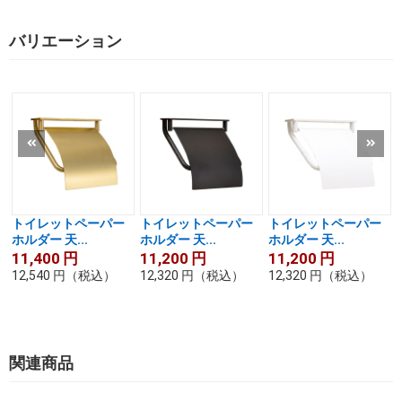
バリエーション
トイレットペーパー
トイレットペーパー
トイレットペーパー
ホルダー 天...
ホルダー 天...
ホルダー 天...
11,400
円
11,200
円
11,200
円
12,540
円
（税込）
12,320
円
（税込）
12,320
円
（税込）
関連商品