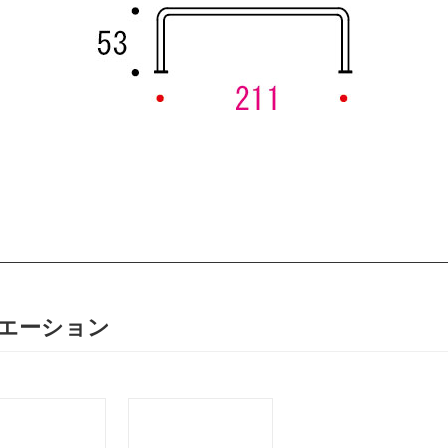
エーション