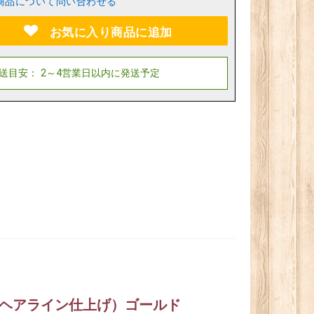
商品について問い合わせる
お気に入り商品に追加
・真鍮ヘアライン仕上げ）ゴールド