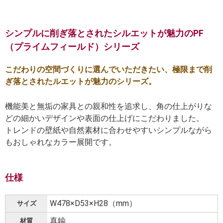
シンプルに削ぎ落とされたシルエットが魅力のPF
（プライムフィールド）シリーズ
こだわりの空間づくりに選んでいただきたい、極限まで削
ぎ落とされたルエットが魅力のシリーズ。
機能美と無垢の家具との親和性を追求し、角の仕上がりな
どの細かいデザインや表面の仕上げにこだわりました。
トレンドの壁紙や自然素材に合わせやすいシンプルながら
もおしゃれなカラー展開です。
仕様
W478×D53×H28（mm）
サイズ
真鍮
材質