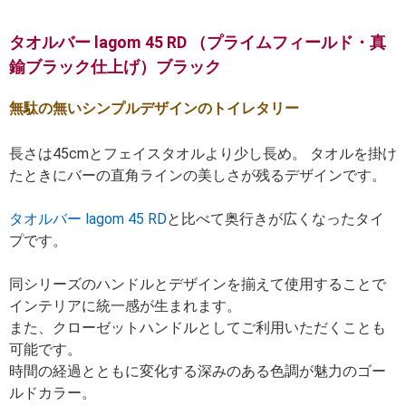
タオルバー lagom 45 RD （プライムフィールド・真
鍮ブラック仕上げ）ブラック
無駄の無いシンプルデザインのトイレタリー
長さは45cmとフェイスタオルより少し長め。 タオルを掛け
たときにバーの直角ラインの美しさが残るデザインです。
タオルバー lagom 45 RD
と比べて奥行きが広くなったタイ
プです。
同シリーズのハンドルとデザインを揃えて使用することで
インテリアに統一感が生まれます。
また、クローゼットハンドルとしてご利用いただくことも
可能です。
時間の経過とともに変化する深みのある色調が魅力のゴー
ルドカラー。