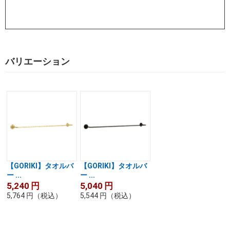
バリエーション
【GORIKI】タオルバ
【GORIKI】タオルバ
ー ...
ー ...
5,240
円
5,040
円
5,764
円
（税込）
5,544
円
（税込）