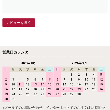
レビューを書く
営業日カレンダー
2026年 8月
2026年 9月
日
月
火
水
木
金
土
日
月
火
水
木
金
土
1
1
2
3
4
5
2
3
4
5
6
7
8
6
7
8
9
10
11
12
9
10
11
12
13
14
15
13
14
15
16
17
18
19
16
17
18
19
20
21
22
20
21
22
23
24
25
26
23
24
25
26
27
28
29
27
28
29
30
30
31
※メールでのお問い合わせ、インターネットでのご注文は24時間受