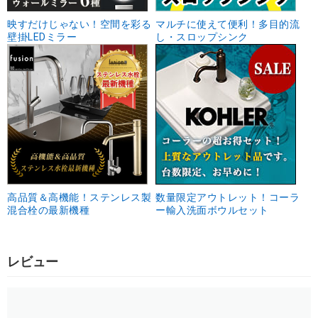
映すだけじゃない！空間を彩る
マルチに使えて便利！多目的流
壁掛LEDミラー
し・スロップシンク
高品質＆高機能！ステンレス製
数量限定アウトレット！コーラ
混合栓の最新機種
ー輸入洗面ボウルセット
レビュー