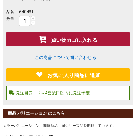
品番:
640481
+
数量:
−
買い物カゴに入れる
この商品について問い合わせる
お気に入り商品に追加
商品 バリエーション はこちら
カラーバリエーション、関連商品、同シリーズ品を掲載しています。