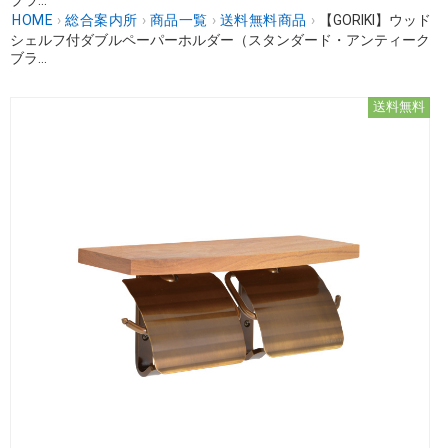
HOME
›
総合案内所
›
商品一覧
›
送料無料商品
›
【GORIKI】ウッド
シェルフ付ダブルペーパーホルダー（スタンダード・アンティーク
ブラ...
送料無料