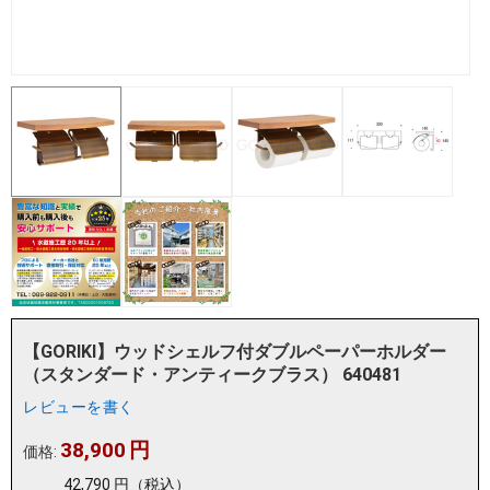
【GORIKI】ウッドシェルフ付ダブルペーパーホルダー
（スタンダード・アンティークブラス） 640481
レビューを書く
38,900
円
価格:
42,790
円
（税込）