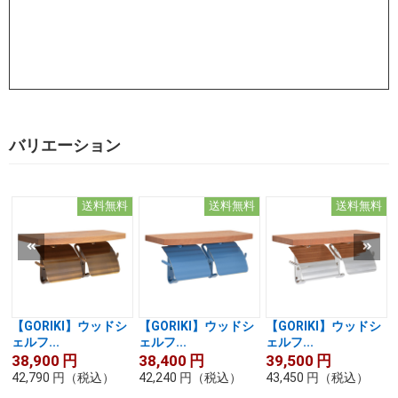
バリエーション
送料無料
送料無料
送料無料
【GORIKI】ウッドシ
【GORIKI】ウッドシ
【GORIKI】ウッドシ
ェルフ...
ェルフ...
ェルフ...
38,900
円
38,400
円
39,500
円
42,790
円
（税込）
42,240
円
（税込）
43,450
円
（税込）