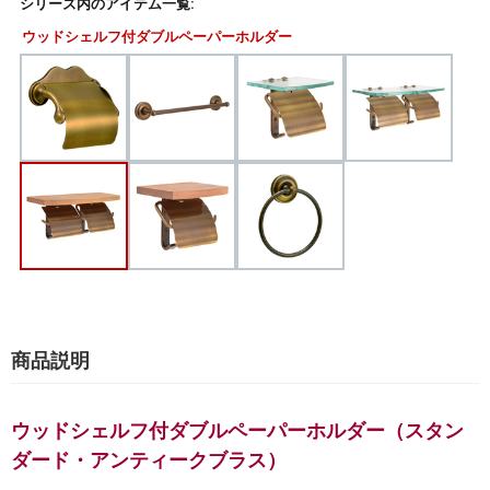
シリーズ内のアイテム一覧:
ウッドシェルフ付ダブルペーパーホルダー
商品説明
ウッドシェルフ付ダブルペーパーホルダー（スタン
ダード・アンティークブラス）