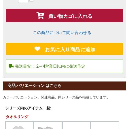
買い物カゴに入れる
この商品について問い合わせる
お気に入り商品に追加
商品 バリエーション はこちら
カラーバリエーション、関連商品、同シリーズ品を掲載しています。
シリーズ内のアイテム一覧:
タオルリング