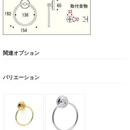
関連オプション
バリエーション