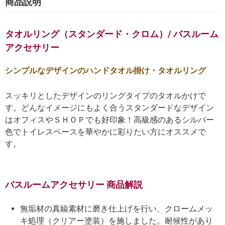
商品説明
タオルリング（スタンダード・クロム）/ バスルーム
アクセサリー
シンプルなデザインのハンドタオル掛け・タオルリング
スッキリとしたデザインのリングタイプのタオルかけで
す。どんなイメージにもよく合うスタンダードなデザイン
はオフィスやＳＨＯＰでも好印象！高級感のあるシルバー
色でトイレスペースを華やかに彩りたい方にオススメで
す。
バスルームアクセサリー 商品解説
無垢材の真鍮素材に磨き仕上げを行い、クロームメッ
キ処理（クリアー塗装）を施しました。耐候性があり