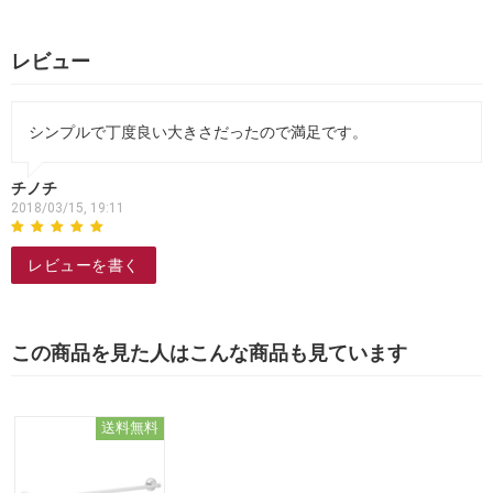
レビュー
シンプルで丁度良い大きさだったので満足です。
チノチ
2018/03/15, 19:11
レビューを書く
この商品を見た人はこんな商品も見ています
送料無料