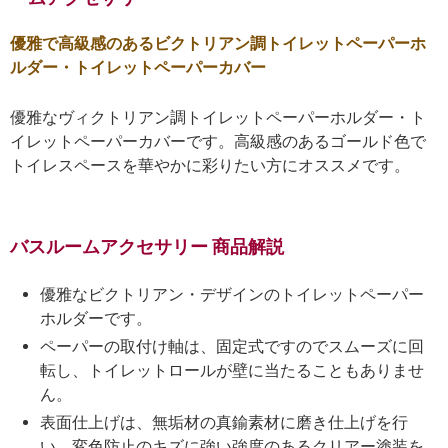
優雅で高級感のあるビクトリアン調トイレットペーパーホ
ルダー・トイレットペーパーカバー
優雅なヴィクトリアン調トイレットペーパーホルダー・ト
イレットペーパーカバーです。高級感のあるゴールド色で
トイレスペースを華やかに彩りたい方にオススメです。
バスルームアクセサリー 商品解説
優雅なビクトリアン・デザインのトイレットペーパー
ホルダーです。
ペーパーの取付け軸は、固定式ですのでスムーズに回
転し、トイレットロールが壁に当たることもありませ
ん。
表面仕上げは、無垢材の真鍮素材に磨き仕上げを行
い、変色防止のキズに強い強度のあるクリアー塗装を