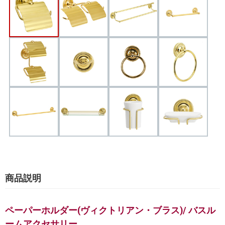
商品説明
ペーパーホルダー(ヴィクトリアン・ブラス)/ バスル
ームアクセサリー