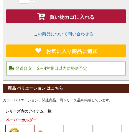
−
買い物カゴに入れる
この商品について問い合わせる
お気に入り商品に追加
商品 バリエーション はこちら
カラーバリエーション、関連商品、同シリーズ品を掲載しています。
シリーズ内のアイテム一覧:
ペーパーホルダー