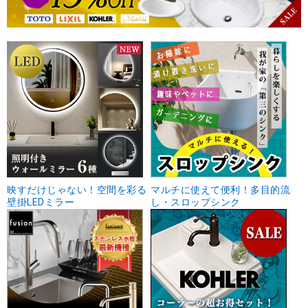
映すだけじゃない！空間を彩る
マルチに使えて便利！多目的流
壁掛LEDミラー
し・スロップシンク