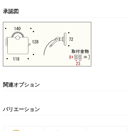
承認図
関連オプション
バリエーション