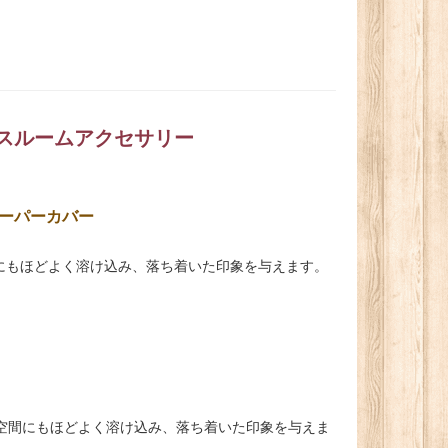
バスルームアクセサリー
ーパーカバー
にもほどよく溶け込み、落ち着いた印象を与えます。
空間にもほどよく溶け込み、落ち着いた印象を与えま