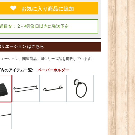
お気に入り商品に追加
バリエーション はこちら
リエーション、関連商品、同シリーズ品を掲載しています。
内のアイテム一覧:
ペーパーホルダー