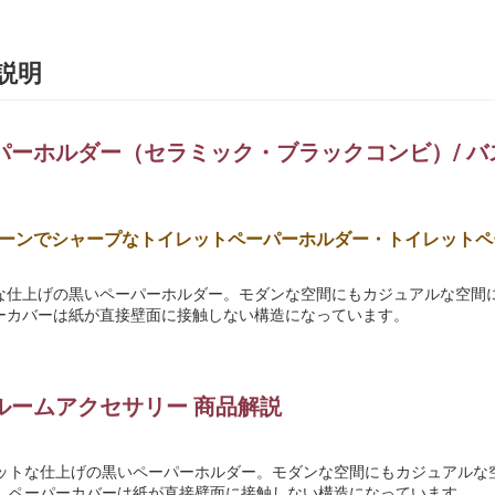
説明
パーホルダー（セラミック・ブラックコンビ）/ 
ーンでシャープなトイレットペーパーホルダー・トイレットペ
な仕上げの黒いペーパーホルダー。モダンな空間にもカジュアルな空間
ーカバーは紙が直接壁面に接触しない構造になっています。
ルームアクセサリー 商品解説
ットな仕上げの黒いペーパーホルダー。モダンな空間にもカジュアルな
。ペーパーカバーは紙が直接壁面に接触しない構造になっています。