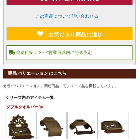
この商品について問い合わせる
お気に入り商品に追加
商品 バリエーション はこちら
カラーバリエーション、関連商品、同シリーズ品を掲載しています。
シリーズ内のアイテム一覧:
ダブルタオルバー36