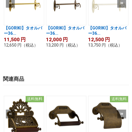
【GORIKI】タオルバ
【GORIKI】タオルバ
【GORIKI】タオルバ
ー36...
ー36...
ー36...
11,500
円
12,000
円
12,500
円
12,650
円
（税込）
13,200
円
（税込）
13,750
円
（税込）
関連商品
送料無料
送料無料