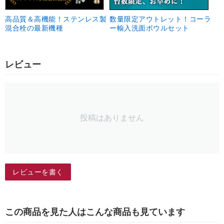
高品質＆高機能！ステンレス製
数量限定アウトレット！コーラ
混合栓の最新機種
ー輸入洗面ボウルセット
レビュー
投稿はありません
レビューを書く
この商品を見た人はこんな商品も見ています