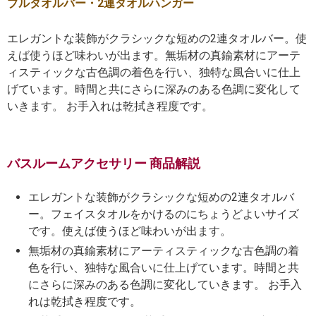
ブルタオルバー・2連タオルハンガー
エレガントな装飾がクラシックな短めの2連タオルバー。使
えば使うほど味わいが出ます。無垢材の真鍮素材にアーテ
ィスティックな古色調の着色を行い、独特な風合いに仕上
げています。時間と共にさらに深みのある色調に変化して
いきます。 お手入れは乾拭き程度です。
バスルームアクセサリー 商品解説
エレガントな装飾がクラシックな短めの2連タオルバ
ー。フェイスタオルをかけるのにちょうどよいサイズ
です。使えば使うほど味わいが出ます。
無垢材の真鍮素材にアーティスティックな古色調の着
色を行い、独特な風合いに仕上げています。時間と共
にさらに深みのある色調に変化していきます。 お手入
れは乾拭き程度です。