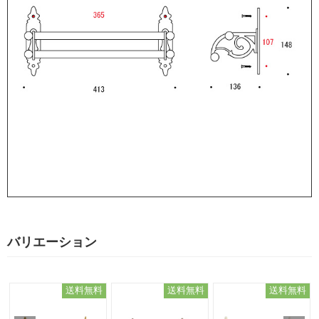
バリエーション
送料無料
送料無料
送料無料