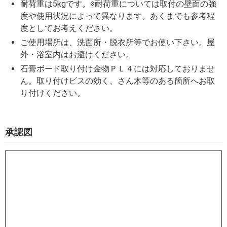
耐荷重は5kgです。※耐荷重については取付の壁面の強
度や使用状況によって異なります。あくまでも参考程
度としてお考えください。
ご使用場所は、洗面所・脱衣所等でお使い下さい。屋
外・浴室内はお避けください。
石膏ボード取り付け金物ＰＬ４には対応しておりませ
ん。取り付けビスの効く、さん木等のある箇所へお取
り付けください。
承認図