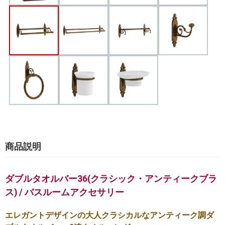
商品説明
ダブルタオルバー36(クラシック・アンティークブラ
ス) / バスルームアクセサリー
エレガントデザインの大人クラシカルなアンティーク調ダ