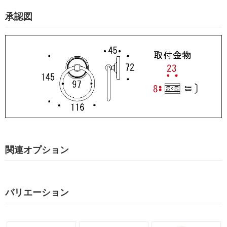
承認図
関連オプション
バリエーション