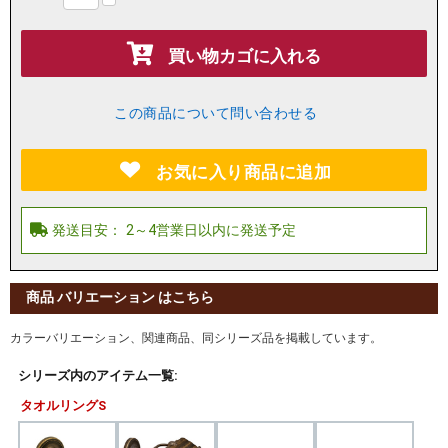
買い物カゴに入れる
この商品について問い合わせる
お気に入り商品に追加
商品 バリエーション はこちら
カラーバリエーション、関連商品、同シリーズ品を掲載しています。
シリーズ内のアイテム一覧:
タオルリングS