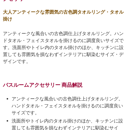
大人アンティークな雰囲気の古色調タオルリング・タオル
掛け
アンティークな風合いの古色調仕上げタオルリング。ハン
ドタオル・フェイスタオルを掛けるのに調度良いサイズで
す。洗面所やトイレ内のタオル掛けのほか、キッチンに設
置しても雰囲気を損なわずインテリアに馴染むサイズ・デ
ザインです。
バスルームアクセサリー 商品解説
アンティークな風合いの古色調仕上げタオルリング。
ハンドタオル・フェイスタオルを掛けるのに調度良い
サイズです。
洗面所やトイレ内のタオル掛けのほか、キッチンに設
置しても雰囲気を損なわずインテリアに馴染むサイ