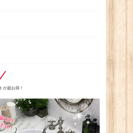
トが超お得！