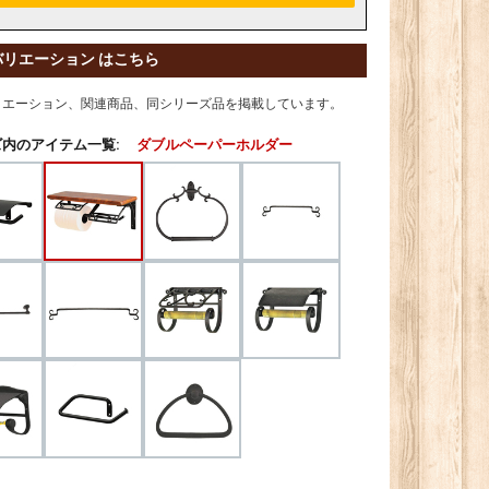
バリエーション はこちら
リエーション、関連商品、同シリーズ品を掲載しています。
内のアイテム一覧:
ダブルペーパーホルダー