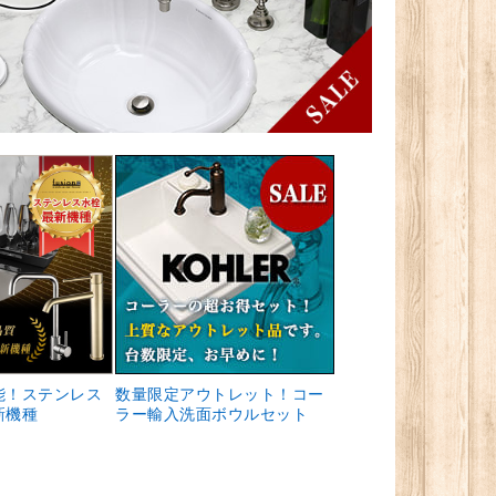
能！ステンレス
数量限定アウトレット！コー
新機種
ラー輸入洗面ボウルセット