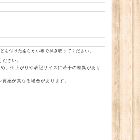
などを付けた柔らかい布で拭き取ってください。
ください。
ため、仕上がりや表記サイズに若干の差異があり
や質感が異なる場合があります。