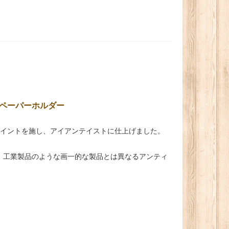
ペーパーホルダー
ペイントを施し、アイアンテイストに仕上げました。
、工業製品のような画一的な製品とは異なるアンティ