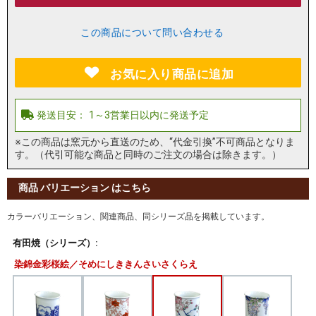
この商品について問い合わせる
お気に入り商品に追加
※この商品は窯元から直送のため、“代金引換”不可商品となりま
す。（代引可能な商品と同時のご注文の場合は除きます。）
商品 バリエーション はこちら
カラーバリエーション、関連商品、同シリーズ品を掲載しています。
有田焼（シリーズ）:
染錦金彩桜絵／そめにしききんさいさくらえ