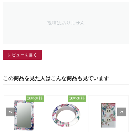
投稿はありません
レビューを書く
この商品を見た人はこんな商品も見ています
送料無料
送料無料