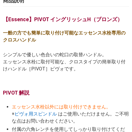
商品説明
【Essence】PIVOT イングリッシュH（ブロンズ）
一般の方でも簡単に取り付け可能なエッセンス水栓専用の
クロスハンドル
シンプルで優しい色合いの蛇口の取替ハンドル。
エッセンス水栓に取付可能な、クロスタイプの簡単取り付
けハンドル［PIVOT］ピヴォです。
PIVOT 解説
エッセンス水栓以外には取り付けできません。
※
ピヴォ用スピンドル
はご使用いただけません。ご不明
な点はお問い合わせください。
付属の六角レンチを使用してしっかり取り付けてくだ