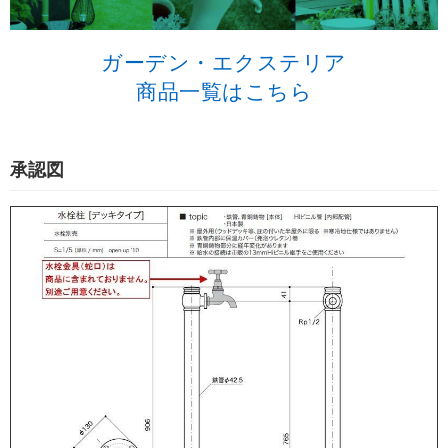
ガーデン・エクステリア
商品一覧はこちら
承認図