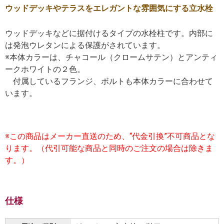
ウッドデッキやテラスをエレガントな雰囲気にする立水栓
ウッドデッキなどに据付けるタイプの水栓柱です。内部に
は発泡ウレタンによる保護がされています。
※本体カラーは、チャコール（クロームサテン）とアンティ
ークホワイトの２色。
付属しているフランジ、ボルトも本体カラーに合わせて
います。
※この商品はメーカー直送のため、“代金引換”不可商品とな
ります。（代引可能な商品と同時のご注文の場合は除きま
す。）
仕様