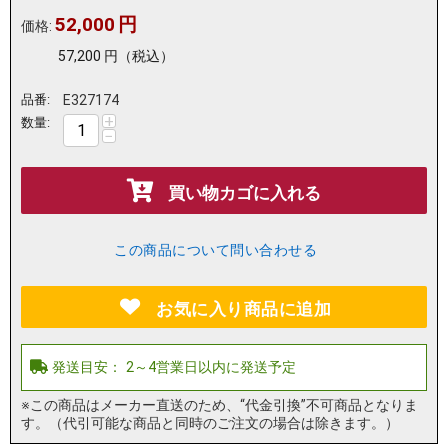
52,000
円
価格:
57,200
円
（税込）
品番:
E327174
+
数量:
−
買い物カゴに入れる
この商品について問い合わせる
お気に入り商品に追加
※この商品はメーカー直送のため、“代金引換”不可商品となりま
す。（代引可能な商品と同時のご注文の場合は除きます。）