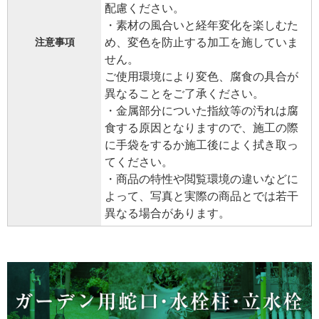
配慮ください。
・素材の風合いと経年変化を楽しむた
め、変色を防止する加工を施していま
注意事項
せん。
ご使用環境により変色、腐食の具合が
異なることをご了承ください。
・金属部分についた指紋等の汚れは腐
食する原因となりますので、施工の際
に手袋をするか施工後によく拭き取っ
てください。
・商品の特性や閲覧環境の違いなどに
よって、写真と実際の商品とでは若干
異なる場合があります。