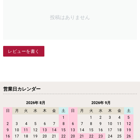
投稿はありません
レビューを書く
営業日カレンダー
2026年 8月
2026年 9月
日
月
火
水
木
金
土
日
月
火
水
木
金
土
1
1
2
3
4
5
2
3
4
5
6
7
8
6
7
8
9
10
11
12
9
10
11
12
13
14
15
13
14
15
16
17
18
19
16
17
18
19
20
21
22
20
21
22
23
24
25
26