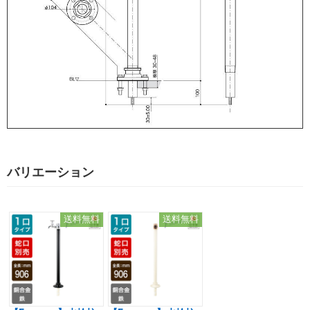
バリエーション
送料無料
送料無料