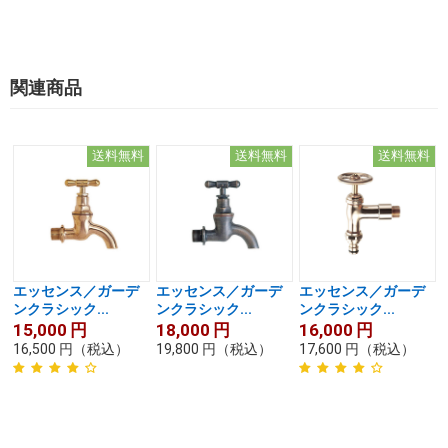
関連商品
送料無料
送料無料
送料無料
エッセンス／ガーデ
エッセンス／ガーデ
エッセンス／ガーデ
ンクラシック...
ンクラシック...
ンクラシック...
15,000
円
18,000
円
16,000
円
16,500
円
（税込）
19,800
円
（税込）
17,600
円
（税込）