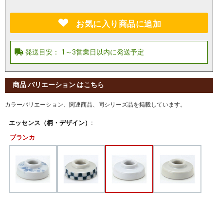
お気に入り商品に追加
商品 バリエーション はこちら
カラーバリエーション、関連商品、同シリーズ品を掲載しています。
エッセンス（柄・デザイン）:
ブランカ