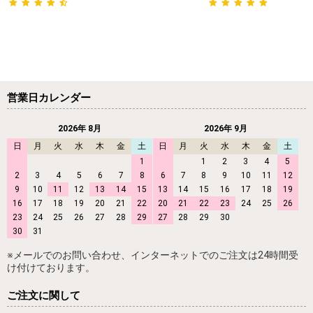
営業日カレンダー
2026年 8月
2026年 9月
日
月
火
水
木
金
土
日
月
火
水
木
金
土
1
1
2
3
4
5
2
3
4
5
6
7
8
6
7
8
9
10
11
12
9
10
11
12
13
14
15
13
14
15
16
17
18
19
16
17
18
19
20
21
22
20
21
22
23
24
25
26
23
24
25
26
27
28
29
27
28
29
30
30
31
※メールでのお問い合わせ、インターネットでのご注文は24時間受
け付けております。
ご注文に関して