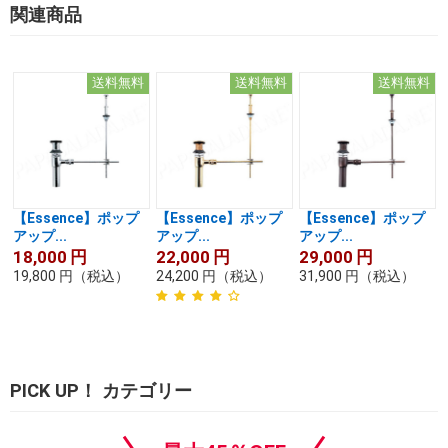
関連商品
送料無料
送料無料
送料無料
【Essence】ポップ
【Essence】ポップ
【Essence】ポップ
アップ...
アップ...
アップ...
18,000
円
22,000
円
29,000
円
19,800
円
（税込）
24,200
円
（税込）
31,900
円
（税込）
PICK UP！ カテゴリー