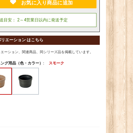
お気に入り商品に追加
バリエーション はこちら
リエーション、関連商品、同シリーズ品を掲載しています。
ング用品（色・カラー）:
スモーク