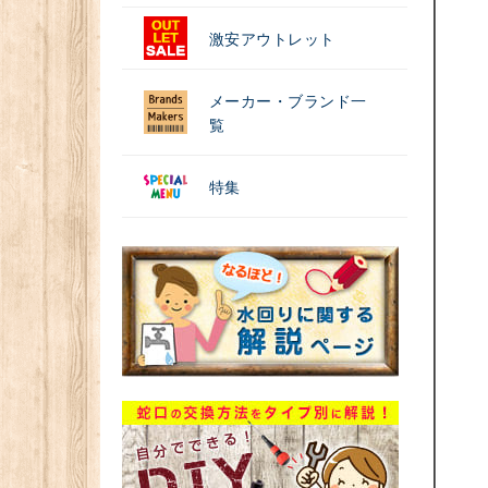
激安アウトレット
メーカー・ブランド一
覧
特集