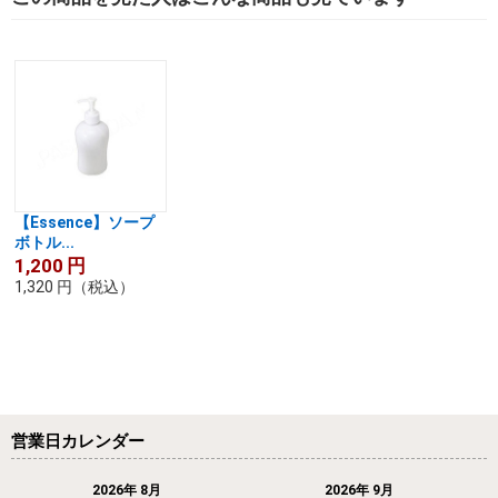
【Essence】ソープ
ボトル...
1,200
円
1,320
円
（税込）
営業日カレンダー
2026年 8月
2026年 9月