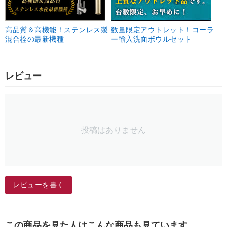
高品質＆高機能！ステンレス製
数量限定アウトレット！コーラ
混合栓の最新機種
ー輸入洗面ボウルセット
レビュー
投稿はありません
レビューを書く
この商品を見た人はこんな商品も見ています