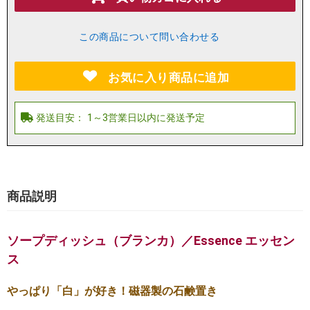
この商品について問い合わせる
お気に入り商品に追加
商品説明
ソープディッシュ（ブランカ）／Essence エッセン
ス
やっぱり「白」が好き！磁器製の石鹸置き