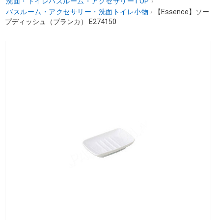
洗面・トイレバスルーム・アクセサリーTOP
›
バスルーム・アクセサリー・洗面トイレ小物
›
【Essence】ソー
プディッシュ（ブランカ） E274150