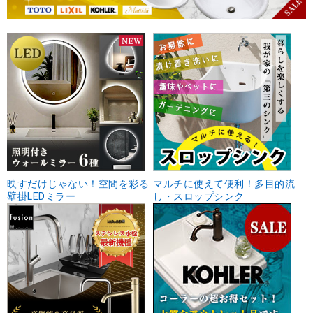
映すだけじゃない！空間を彩る
マルチに使えて便利！多目的流
壁掛LEDミラー
し・スロップシンク