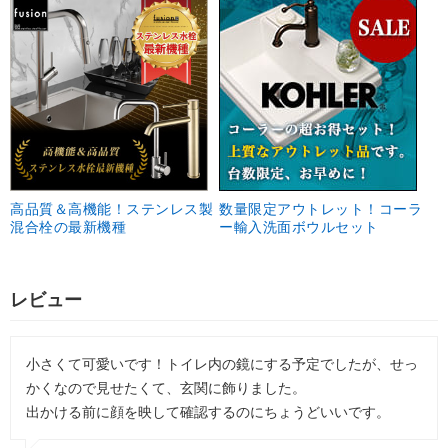
高品質＆高機能！ステンレス製
数量限定アウトレット！コーラ
混合栓の最新機種
ー輸入洗面ボウルセット
レビュー
小さくて可愛いです！トイレ内の鏡にする予定でしたが、せっ
かくなので見せたくて、玄関に飾りました。
出かける前に顔を映して確認するのにちょうどいいです。