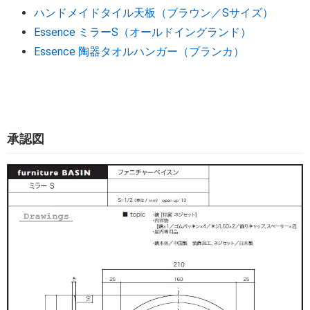
ハンドメイドタイル天板（ブラウン／Sサイズ）
Essence ミラーS（オールドイングランド）
Essence 陶器タオルハンガー（ブランカ）
承認図