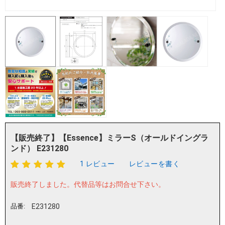
【販売終了】【Essence】ミラーS（オールドイングラ
ンド） E231280
1 レビュー
レビューを書く
販売終了しました。
代替品等はお問合せ下さい。
品番:
E231280