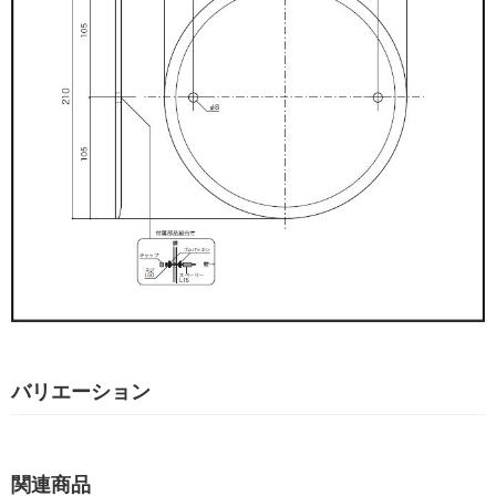
バリエーション
関連商品