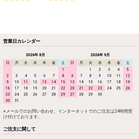
営業日カレンダー
2026年 8月
2026年 9月
日
月
火
水
木
金
土
日
月
火
水
木
金
土
1
1
2
3
4
5
2
3
4
5
6
7
8
6
7
8
9
10
11
12
9
10
11
12
13
14
15
13
14
15
16
17
18
19
16
17
18
19
20
21
22
20
21
22
23
24
25
26
23
24
25
26
27
28
29
27
28
29
30
30
31
※メールでのお問い合わせ、インターネットでのご注文は24時間受
け付けております。
ご注文に関して