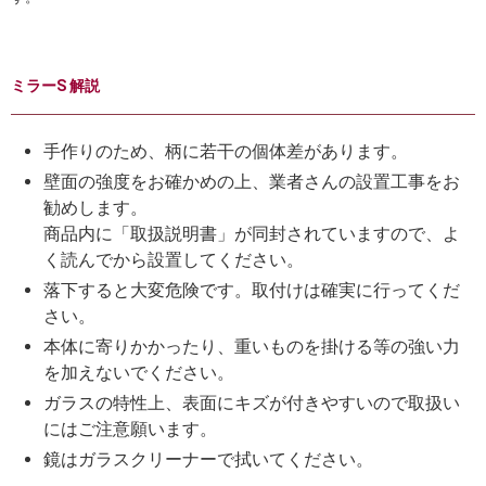
ミラーS 解説
手作りのため、柄に若干の個体差があります。
壁面の強度をお確かめの上、業者さんの設置工事をお
勧めします。
商品内に「取扱説明書」が同封されていますので、よ
く読んでから設置してください。
落下すると大変危険です。取付けは確実に行ってくだ
さい。
本体に寄りかかったり、重いものを掛ける等の強い力
を加えないでください。
ガラスの特性上、表面にキズが付きやすいので取扱い
にはご注意願います。
鏡はガラスクリーナーで拭いてください。