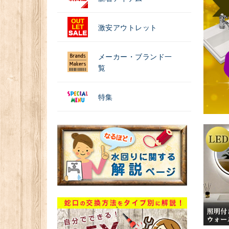
激安アウトレット
メーカー・ブランド一
覧
特集