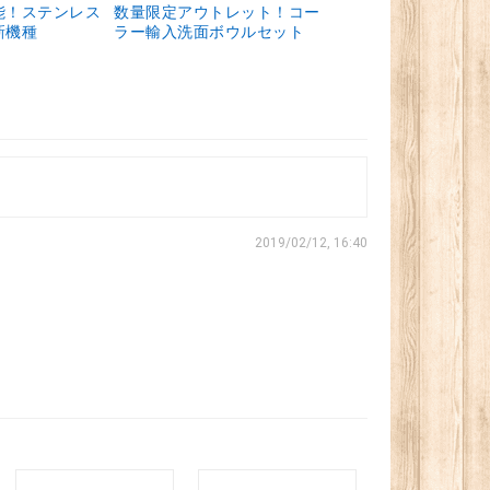
能！ステンレス
数量限定アウトレット！コー
新機種
ラー輸入洗面ボウルセット
2019/02/12, 16:40