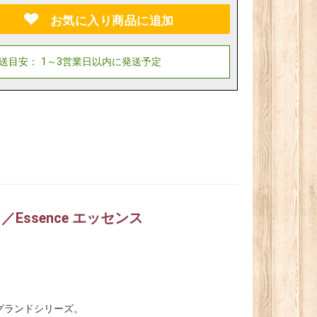
お気に入り商品に追加
ssence エッセンス
グランドシリーズ。